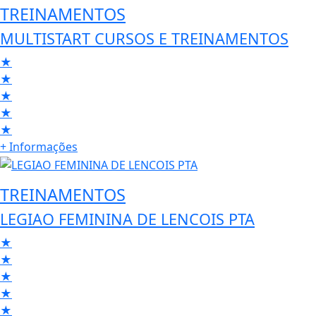
TREINAMENTOS
MULTISTART CURSOS E TREINAMENTOS
★
★
★
★
★
+ Informações
TREINAMENTOS
LEGIAO FEMININA DE LENCOIS PTA
★
★
★
★
★