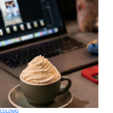
COLUNAS