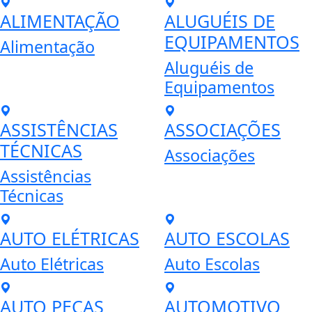
ALIMENTAÇÃO
ALUGUÉIS DE
EQUIPAMENTOS
Alimentação
Aluguéis de
Equipamentos
ASSISTÊNCIAS
ASSOCIAÇÕES
TÉCNICAS
Associações
Assistências
Técnicas
AUTO ELÉTRICAS
AUTO ESCOLAS
Auto Elétricas
Auto Escolas
AUTO PEÇAS
AUTOMOTIVO