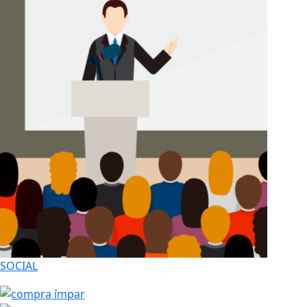
SOCIAL