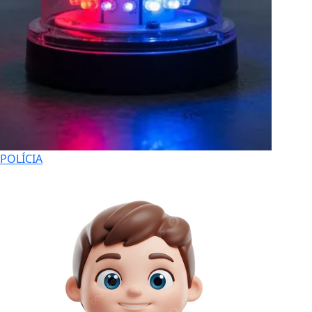
POLÍCIA