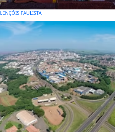
LENÇÓIS PAULISTA