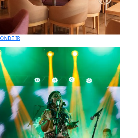
ONDE IR