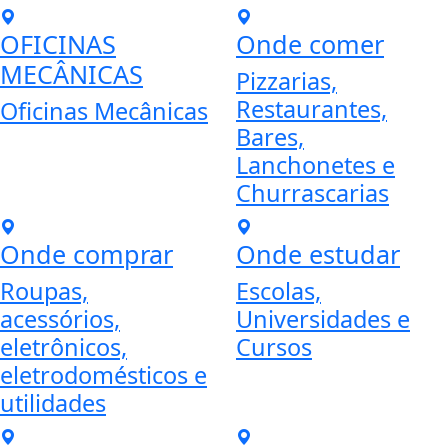
OFICINAS
Onde comer
MECÂNICAS
Pizzarias,
Restaurantes,
Oficinas Mecânicas
Bares,
Lanchonetes e
Churrascarias
Onde comprar
Onde estudar
Roupas,
Escolas,
acessórios,
Universidades e
eletrônicos,
Cursos
eletrodomésticos e
utilidades