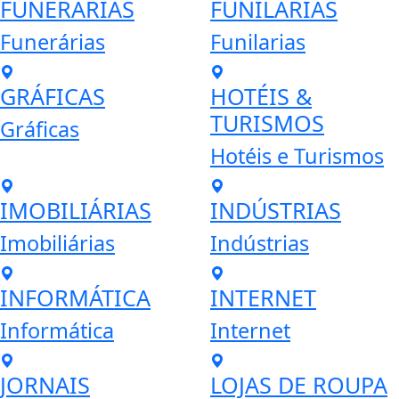
FUNERÁRIAS
FUNILARIAS
Funerárias
Funilarias
GRÁFICAS
HOTÉIS &
TURISMOS
Gráficas
Hotéis e Turismos
IMOBILIÁRIAS
INDÚSTRIAS
Imobiliárias
Indústrias
INFORMÁTICA
INTERNET
Informática
Internet
JORNAIS
LOJAS DE ROUPA