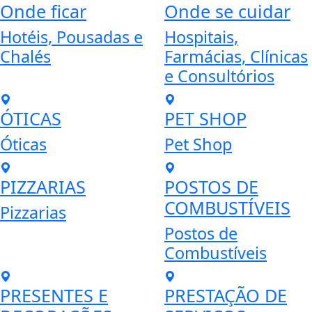
Onde ficar
Onde se cuidar
Hotéis, Pousadas e
Hospitais,
Chalés
Farmácias, Clínicas
e Consultórios
ÓTICAS
PET SHOP
Óticas
Pet Shop
PIZZARIAS
POSTOS DE
COMBUSTÍVEIS
Pizzarias
Postos de
Combustíveis
PRESENTES E
PRESTAÇÃO DE