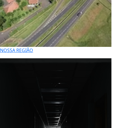
NOSSA REGIÃO