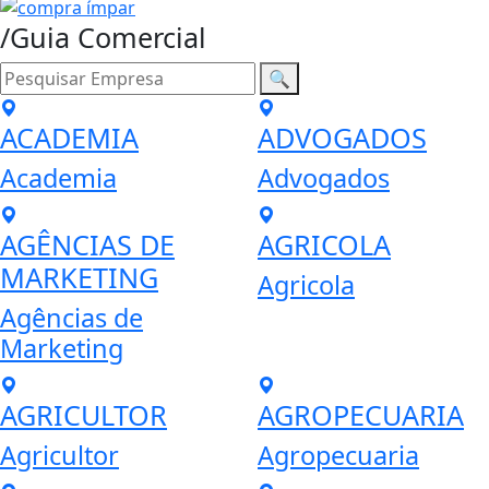
/Guia Comercial
🔍
ACADEMIA
ADVOGADOS
Academia
Advogados
AGÊNCIAS DE
AGRICOLA
MARKETING
Agricola
Agências de
Marketing
AGRICULTOR
AGROPECUARIA
Agricultor
Agropecuaria