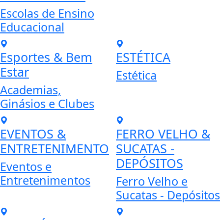
Escolas de Ensino
Educacional
Esportes & Bem
ESTÉTICA
Estar
Estética
Academias,
Ginásios e Clubes
EVENTOS &
FERRO VELHO &
ENTRETENIMENTO
SUCATAS -
DEPÓSITOS
Eventos e
Entretenimentos
Ferro Velho e
Sucatas - Depósitos