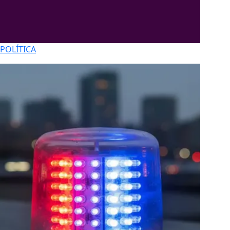
POLÍTICA