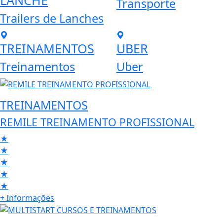
LANCHE
Transporte
Trailers de Lanches
TREINAMENTOS
UBER
Treinamentos
Uber
TREINAMENTOS
REMILE TREINAMENTO PROFISSIONAL
★
★
★
★
★
+ Informações