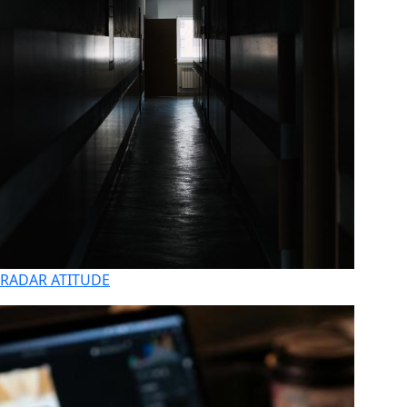
RADAR ATITUDE