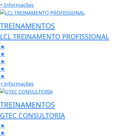
+ Informações
TREINAMENTOS
LCL TREINAMENTO PROFISSIONAL
★
★
★
★
★
+ Informações
TREINAMENTOS
GTEC CONSULTORIA
★
★