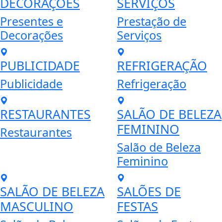
DECORAÇÕES
SERVIÇOS
Presentes e
Prestação de
Decorações
Serviços
PUBLICIDADE
REFRIGERAÇÃO
Publicidade
Refrigeração
RESTAURANTES
SALÃO DE BELEZA
FEMININO
Restaurantes
Salão de Beleza
Feminino
SALÃO DE BELEZA
SALÕES DE
MASCULINO
FESTAS