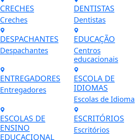
CRECHES
DENTISTAS
Creches
Dentistas
DESPACHANTES
EDUCAÇÃO
Despachantes
Centros
educacionais
ENTREGADORES
ESCOLA DE
IDIOMAS
Entregadores
Escolas de Idioma
ESCOLAS DE
ESCRITÓRIOS
ENSINO
Escritórios
EDUCACIONAL