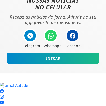
NOSSAS NOTÍCIAS
NO CELULAR
Receba as notícias do Jornal Atitude no seu
app favorito de mensagens.
Telegram
Whatsapp
Facebook
ENTRAR