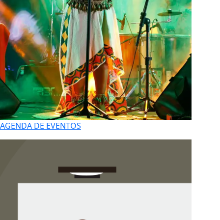
AGENDA DE EVENTOS