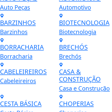
Auto Peças
Automotivo
BARZINHOS
BIOTECNOLOGIA
Barzinhos
Biotecnologia
BORRACHARIA
BRECHÓS
Borracharia
Brechós
CABELEIREIROS
CASA &
CONSTRUÇÃO
Cabeleireiros
Casa e Construção
CESTA BÁSICA
CHOPERIAS