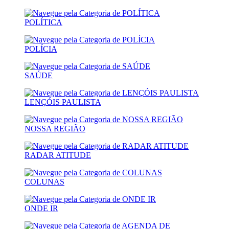
POLÍTICA
POLÍCIA
SAÚDE
LENÇÓIS PAULISTA
NOSSA REGIÃO
RADAR ATITUDE
COLUNAS
ONDE IR