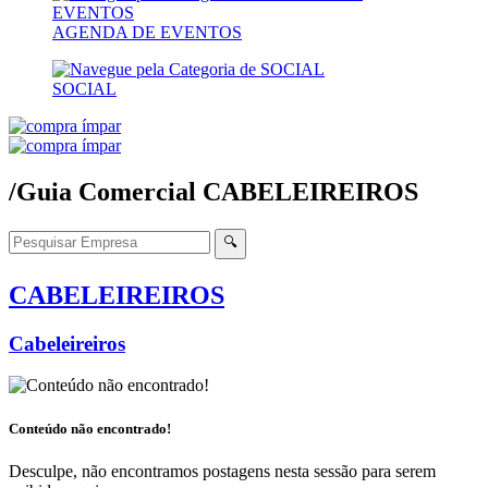
AGENDA DE EVENTOS
SOCIAL
/Guia Comercial
CABELEIREIROS
🔍
CABELEIREIROS
Cabeleireiros
Conteúdo não encontrado!
Desculpe, não encontramos postagens nesta sessão para serem