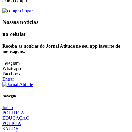
exibidas aqui.
Nossas notícias
no celular
Receba as notícias do Jornal Atitude no seu app favorito de
mensagens.
Telegram
Whatsapp
Facebook
Entrar
Navegue
Início
POLÍTICA
EDUCAÇÃO
POLÍCIA
SAÚDE