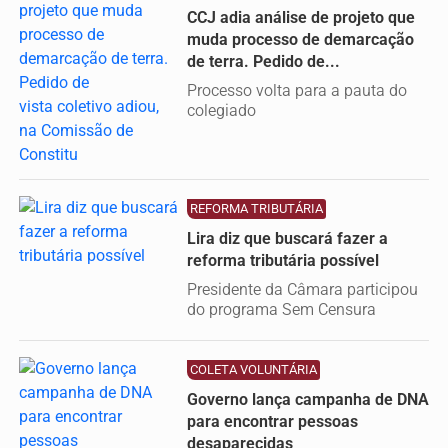
CCJ adia análise de projeto que
muda processo de demarcação
de terra. Pedido de...
Processo volta para a pauta do
colegiado
REFORMA TRIBUTÁRIA
Lira diz que buscará fazer a
reforma tributária possível
Presidente da Câmara participou
do programa Sem Censura
COLETA VOLUNTÁRIA
Governo lança campanha de DNA
para encontrar pessoas
desaparecidas