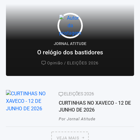
JORNAL ATITUDE
O relógio dos bastidores
Opinião / ELEIÇÕES 2026
ELEIÇÕES 2026
CURTINHAS NO XAVECO - 12 DE
JUNHO DE 2026
Por
Jornal Atitude
VEJA MAIS