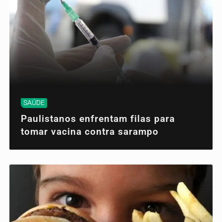
SAÚDE
Paulistanos enfrentam filas para
tomar vacina contra sarampo