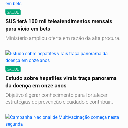
SAÚDE
SUS terá 100 mil teleatendimentos mensais
para vício em bets
Ministério ampliou oferta em razão da alta procura.
SAÚDE
Estudo sobre hepatites virais traça panorama
da doença em onze anos
Objetivo é gerar conhecimento para fortalecer
estratégias de prevenção e cuidado e contribuir...