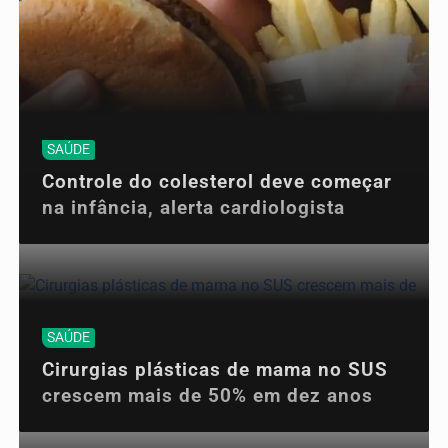
SAÚDE
Controle do colesterol deve começar
na infância, alerta cardiologista
SAÚDE
Cirurgias plásticas de mama no SUS
crescem mais de 50% em dez anos