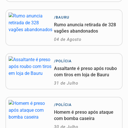
/BAURU
Rumo anuncia retirada de 328
vagões abandonados
04 de Agosto
/POLÍCIA
Assaltante é preso após roubo
com tiros em loja de Bauru
31 de Julho
/POLÍCIA
Homem é preso após ataque
com bomba caseira
30 de Julho