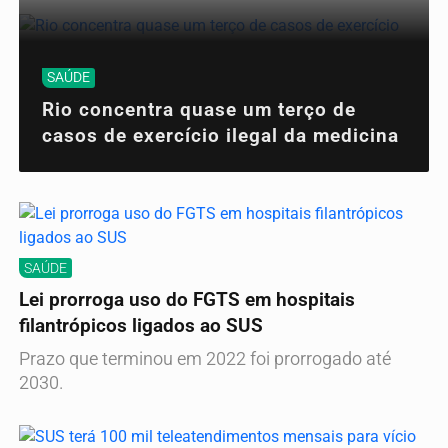
SAÚDE
Rio concentra quase um terço de
casos de exercício ilegal da medicina
SAÚDE
Lei prorroga uso do FGTS em hospitais
filantrópicos ligados ao SUS
Prazo que terminou em 2022 foi prorrogado até
2030.