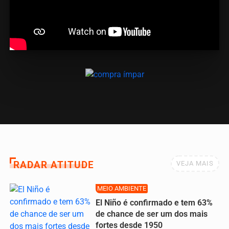
RADAR ATITUDE
VEJA MAIS
MEIO AMBIENTE
El Niño é confirmado e tem 63%
de chance de ser um dos mais
fortes desde 1950