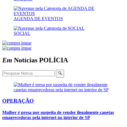
AGENDA DE EVENTOS
SOCIAL
Em
Notícias
POLÍCIA
🔍
OPERAÇÃO
Mulher é presa por suspeita de vender ilegalmente canetas
emagrecedoras pela internet no interior de SP