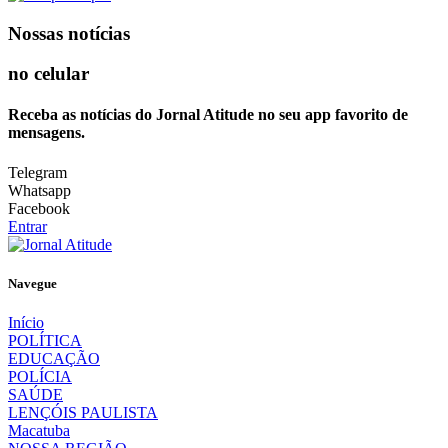
Nossas notícias
no celular
Receba as notícias do Jornal Atitude no seu app favorito de
mensagens.
Telegram
Whatsapp
Facebook
Entrar
Navegue
Início
POLÍTICA
EDUCAÇÃO
POLÍCIA
SAÚDE
LENÇÓIS PAULISTA
Macatuba