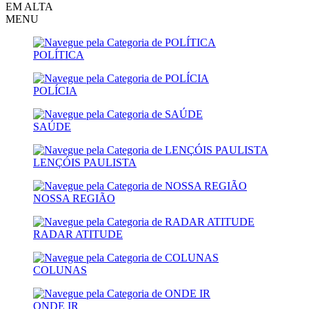
EM ALTA
MENU
POLÍTICA
POLÍCIA
SAÚDE
LENÇÓIS PAULISTA
NOSSA REGIÃO
RADAR ATITUDE
COLUNAS
ONDE IR