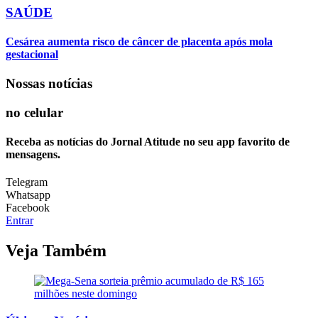
SAÚDE
Cesárea aumenta risco de câncer de placenta após mola
gestacional
Nossas notícias
no celular
Receba as notícias do Jornal Atitude no seu app favorito de
mensagens.
Telegram
Whatsapp
Facebook
Entrar
Veja Também