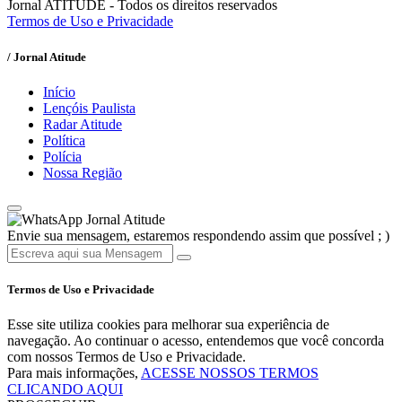
Jornal ATITUDE - Todos os direitos reservados
Termos de Uso e Privacidade
/ Jornal Atitude
Início
Lençóis Paulista
Radar Atitude
Política
Polícia
Nossa Região
Jornal Atitude
Envie sua mensagem, estaremos respondendo assim que possível ; )
Termos de Uso e Privacidade
Esse site utiliza cookies para melhorar sua experiência de
navegação. Ao continuar o acesso, entendemos que você concorda
com nossos Termos de Uso e Privacidade.
Para mais informações,
ACESSE NOSSOS TERMOS
CLICANDO AQUI