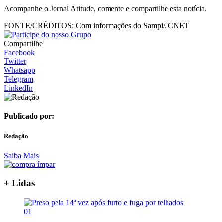
Acompanhe o Jornal Atitude, comente e compartilhe esta notícia.
FONTE/CRÉDITOS:
Com informações do Sampi/JCNET
Compartilhe
Facebook
Twitter
Whatsapp
Telegram
LinkedIn
Publicado por:
Redação
Saiba Mais
+ Lidas
01