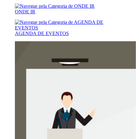
ONDE IR
AGENDA DE EVENTOS