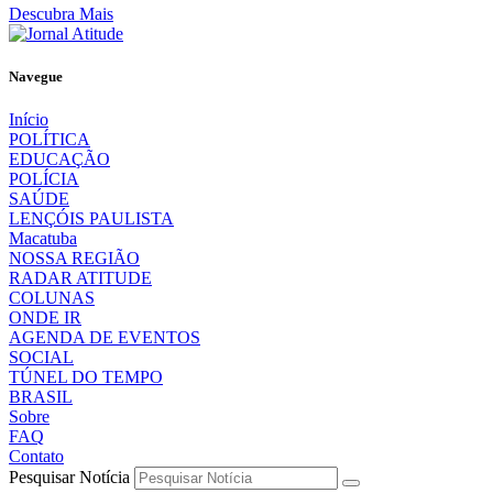
Descubra Mais
Navegue
Início
POLÍTICA
EDUCAÇÃO
POLÍCIA
SAÚDE
LENÇÓIS PAULISTA
Macatuba
NOSSA REGIÃO
RADAR ATITUDE
COLUNAS
ONDE IR
AGENDA DE EVENTOS
SOCIAL
TÚNEL DO TEMPO
BRASIL
Sobre
FAQ
Contato
Pesquisar Notícia