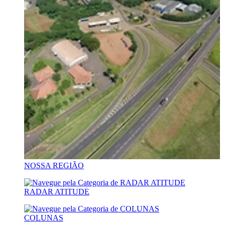
NOSSA REGIÃO
RADAR ATITUDE
COLUNAS