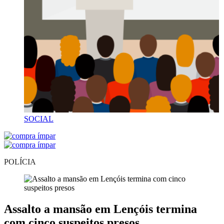
SOCIAL
POLÍCIA
Assalto a mansão em Lençóis termina
com cinco suspeitos presos