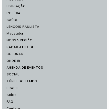
EDUCAÇÃO
POLÍCIA
SAÚDE
LENÇÓIS PAULISTA
Macatuba
NOSSA REGIÃO
RADAR ATITUDE
COLUNAS
ONDE IR
AGENDA DE EVENTOS
SOCIAL
TÚNEL DO TEMPO
BRASIL
Sobre
FAQ
Contato