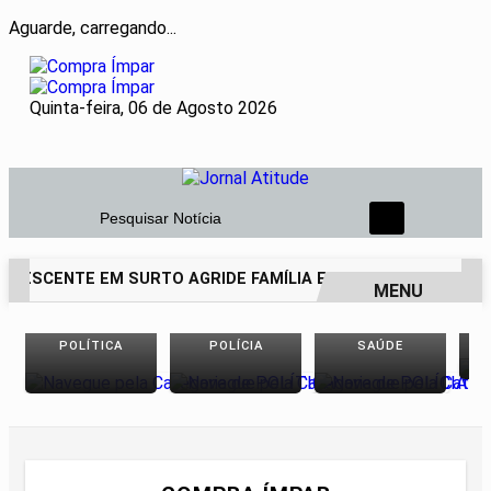
Aguarde, carregando...
Quinta-feira, 06 de Agosto 2026
Pesquisar Notícia
OLESCENTE EM SURTO AGRIDE FAMÍLIA E DEIXA PAI DE 69 AN
MENU
EM ALTA
POLÍTICA
POLÍCIA
SAÚDE