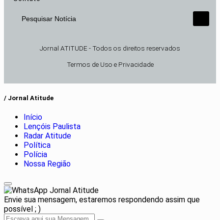
Pesquisar Notícia
Jornal ATITUDE - Todos os direitos reservados
Termos de Uso e Privacidade
/ Jornal Atitude
Início
Lençóis Paulista
Radar Atitude
Política
Polícia
Nossa Região
Jornal Atitude
Envie sua mensagem, estaremos respondendo assim que
possível ; )