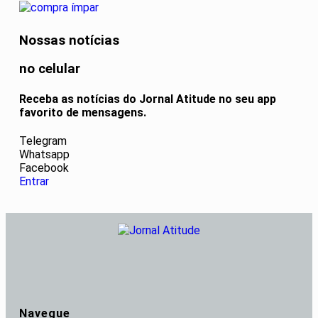
Nossas notícias
no celular
Receba as notícias do Jornal Atitude no seu app
favorito de mensagens.
Telegram
Whatsapp
Facebook
Entrar
Navegue