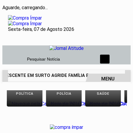
Aguarde, carregando...
Sexta-feira, 07 de Agosto 2026
Pesquisar Notícia
OLESCENTE EM SURTO AGRIDE FAMÍLIA E DEIXA PAI DE 69 AN
MENU
EM ALTA
POLÍTICA
POLÍCIA
SAÚDE