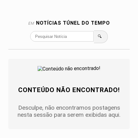
NOTÍCIAS
TÚNEL DO TEMPO
EM
🔍
CONTEÚDO NÃO ENCONTRADO!
Desculpe, não encontramos postagens
nesta sessão para serem exibidas aqui.