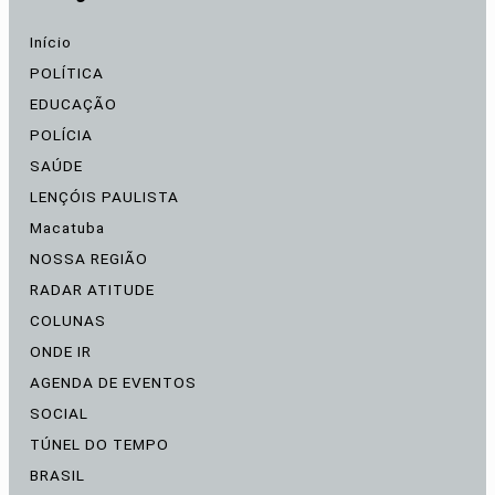
Início
POLÍTICA
EDUCAÇÃO
POLÍCIA
SAÚDE
LENÇÓIS PAULISTA
Macatuba
NOSSA REGIÃO
RADAR ATITUDE
COLUNAS
ONDE IR
AGENDA DE EVENTOS
SOCIAL
TÚNEL DO TEMPO
BRASIL