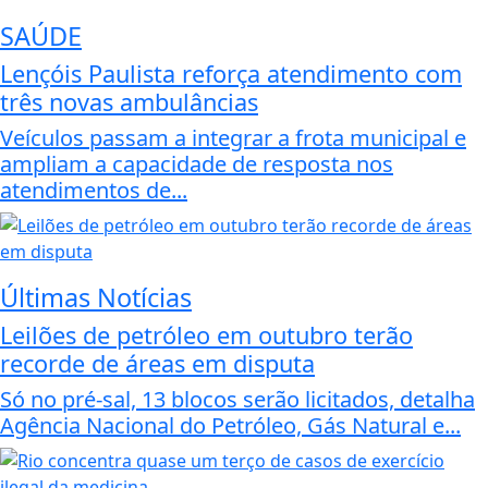
SAÚDE
Lençóis Paulista reforça atendimento com
três novas ambulâncias
Veículos passam a integrar a frota municipal e
ampliam a capacidade de resposta nos
atendimentos de...
Últimas Notícias
Leilões de petróleo em outubro terão
recorde de áreas em disputa
Só no pré-sal, 13 blocos serão licitados, detalha
Agência Nacional do Petróleo, Gás Natural e...