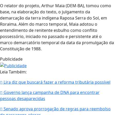
O relator do projeto, Arthur Maia (DEM-BA), tomou como
base, na elaboração do texto, o julgamento da
demarcação da terra indígena Raposa Serra do Sol, em
Roraima. Além do marco temporal, Maia adotou o
entendimento de renitente esbulho como conflito
possessório, iniciado no passado e persistente até o
marco demarcatório temporal da data da promulgação da
Constituição de 1988.
Publicidade
Leia Também:
Lira diz que buscará fazer a reforma tributária possível
Governo lança campanha de DNA para encontrar
pessoas desaparecidas
Senado aprova prorrogação de regras para reembolso
de passagens aéreas