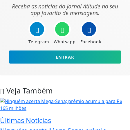
Receba as notícias do Jornal Atitude no seu
app favorito de mensagens.
Telegram
Whatsapp
Facebook
ENTRAR
Veja Também
Últimas Notícias