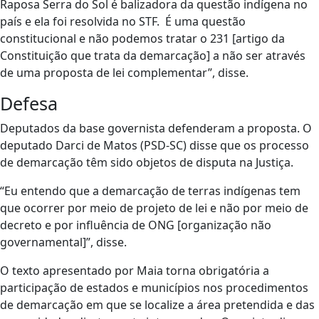
Raposa Serra do Sol é balizadora da questão indígena no
país e ela foi resolvida no STF. É uma questão
constitucional e não podemos tratar o 231 [artigo da
Constituição que trata da demarcação] a não ser através
de uma proposta de lei complementar”, disse.
Defesa
Deputados da base governista defenderam a proposta. O
deputado Darci de Matos (PSD-SC) disse que os processo
de demarcação têm sido objetos de disputa na Justiça.
“Eu entendo que a demarcação de terras indígenas tem
que ocorrer por meio de projeto de lei e não por meio de
decreto e por influência de ONG [organização não
governamental]”, disse.
O texto apresentado por Maia torna obrigatória a
participação de estados e municípios nos procedimentos
de demarcação em que se localize a área pretendida e das