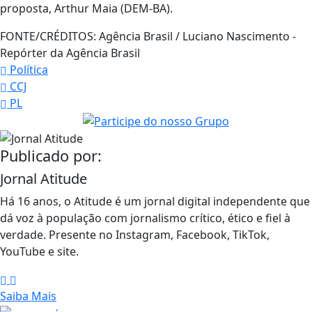
proposta, Arthur Maia (DEM-BA).
FONTE/CRÉDITOS:
Agência Brasil / Luciano Nascimento -
Repórter da Agência Brasil
Política
CCJ
PL
Publicado por:
Jornal Atitude
Há 16 anos, o Atitude é um jornal digital independente que
dá voz à população com jornalismo crítico, ético e fiel à
verdade. Presente no Instagram, Facebook, TikTok,
YouTube e site.
Saiba Mais