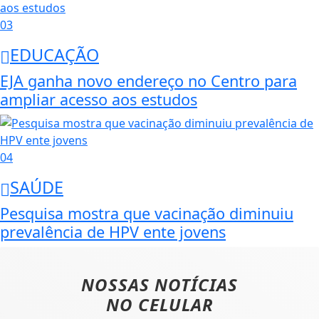
03
EDUCAÇÃO
EJA ganha novo endereço no Centro para
ampliar acesso aos estudos
04
SAÚDE
Pesquisa mostra que vacinação diminuiu
prevalência de HPV ente jovens
NOSSAS NOTÍCIAS
NO CELULAR