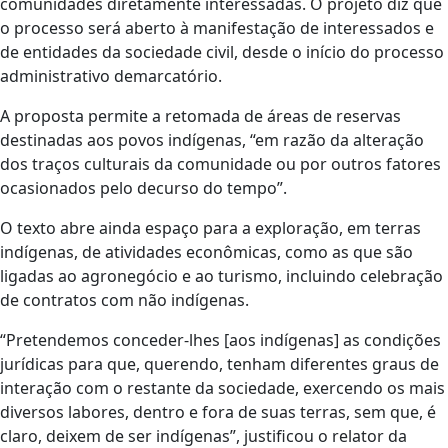
comunidades diretamente interessadas. O projeto diz que
o processo será aberto à manifestação de interessados e
de entidades da sociedade civil, desde o início do processo
administrativo demarcatório.
A proposta permite a retomada de áreas de reservas
destinadas aos povos indígenas, “em razão da alteração
dos traços culturais da comunidade ou por outros fatores
ocasionados pelo decurso do tempo”.
O texto abre ainda espaço para a exploração, em terras
indígenas, de atividades econômicas, como as que são
ligadas ao agronegócio e ao turismo, incluindo celebração
de contratos com não indígenas.
“Pretendemos conceder-lhes [aos indígenas] as condições
jurídicas para que, querendo, tenham diferentes graus de
interação com o restante da sociedade, exercendo os mais
diversos labores, dentro e fora de suas terras, sem que, é
claro, deixem de ser indígenas”, justificou o relator da