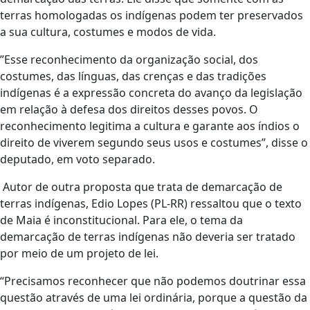
terras homologadas os indígenas podem ter preservados
a sua cultura, costumes e modos de vida.
”Esse reconhecimento da organização social, dos
costumes, das línguas, das crenças e das tradições
indígenas é a expressão concreta do avanço da legislação
em relação à defesa dos direitos desses povos. O
reconhecimento legitima a cultura e garante aos índios o
direito de viverem segundo seus usos e costumes”, disse o
deputado, em voto separado.
Autor de outra proposta que trata de demarcação de
terras indígenas, Edio Lopes (PL-RR) ressaltou que o texto
de Maia é inconstitucional. Para ele, o tema da
demarcação de terras indígenas não deveria ser tratado
por meio de um projeto de lei.
“Precisamos reconhecer que não podemos doutrinar essa
questão através de uma lei ordinária, porque a questão da