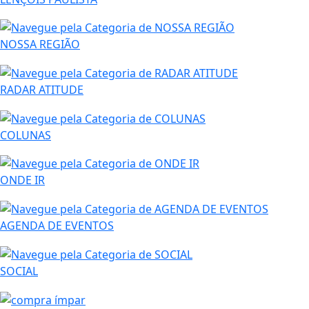
NOSSA REGIÃO
RADAR ATITUDE
COLUNAS
ONDE IR
AGENDA DE EVENTOS
SOCIAL