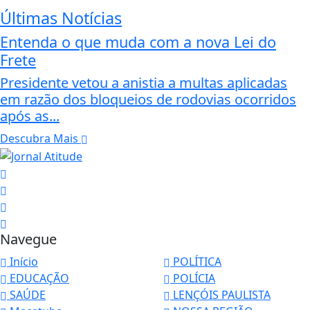
Últimas Notícias
Entenda o que muda com a nova Lei do
Frete
Presidente vetou a anistia a multas aplicadas
em razão dos bloqueios de rodovias ocorridos
após as...
Descubra Mais
Navegue
Início
POLÍTICA
EDUCAÇÃO
POLÍCIA
SAÚDE
LENÇÓIS PAULISTA