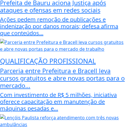
Prefeita de Bauru aciona Justiça após
ataques e ofensas em redes sociais
Ações pedem remoção de publicações e
indenização por danos morais; defesa afirma
que conteúdos...
QUALIFICAÇÃO PROFISSIONAL
Parceria entre Prefeitura e Bracell leva
cursos gratuitos e abre novas portas para o
mercado...
Com investimento de R$ 5 milhões, iniciativa
oferece capacitação em manutenção de
máquinas pesadas e...