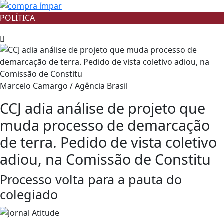
POLÍTICA
Marcelo Camargo / Agência Brasil
CCJ adia análise de projeto que
muda processo de demarcação
de terra. Pedido de vista coletivo
adiou, na Comissão de Constitu
Processo volta para a pauta do
colegiado