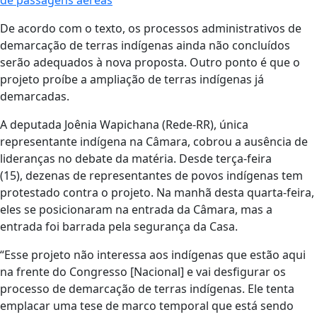
De acordo com o texto, os processos administrativos de
demarcação de terras indígenas ainda não concluídos
serão adequados à nova proposta. Outro ponto é que o
projeto proíbe a ampliação de terras indígenas já
demarcadas.
A deputada Joênia Wapichana (Rede-RR), única
representante indígena na Câmara, cobrou a ausência de
lideranças no debate da matéria. Desde terça-feira
(15), dezenas de representantes de povos indígenas tem
protestado contra o projeto. Na manhã desta quarta-feira,
eles se posicionaram na entrada da Câmara, mas a
entrada foi barrada pela segurança da Casa.
“Esse projeto não interessa aos indígenas que estão aqui
na frente do Congresso [Nacional] e vai desfigurar os
processo de demarcação de terras indígenas. Ele tenta
emplacar uma tese de marco temporal que está sendo