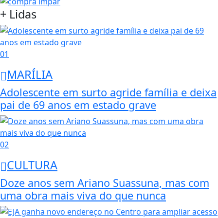
+ Lidas
01
MARÍLIA
Adolescente em surto agride família e deixa
pai de 69 anos em estado grave
02
CULTURA
Doze anos sem Ariano Suassuna, mas com
uma obra mais viva do que nunca