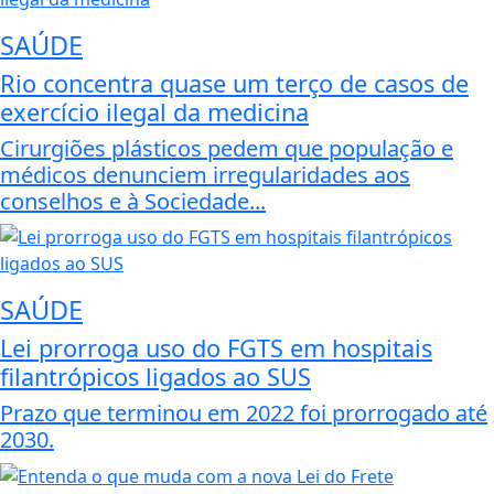
SAÚDE
Rio concentra quase um terço de casos de
exercício ilegal da medicina
Cirurgiões plásticos pedem que população e
médicos denunciem irregularidades aos
conselhos e à Sociedade...
SAÚDE
Lei prorroga uso do FGTS em hospitais
filantrópicos ligados ao SUS
Prazo que terminou em 2022 foi prorrogado até
2030.