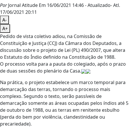
Por
Jornal Atitude
Em 16/06/2021 14:46
- Atualizado
- Atl.
17/06/2021 20:11
A-
A+
Pedido de vista coletivo adiou, na Comissão de
Constituição e Justiça (CCJ) da Câmara dos Deputados, a
discussão sobre o projeto de Lei (PL) 490/2007, que altera
o Estatuto do Índio definido na Constituição de 1988.
O processo volta para a pauta do colegiado, após o prazo
de duas sessões do plenário da Casa.
Na prática, o projeto estabelece um marco temporal para
demarcação das terras, tornando o processo mais
complexo. Segundo o texto, serão passíveis de
demarcação somente as áreas ocupadas pelos índios até 5
de outubro de 1988, ou as terras em renitente esbulho
(perda do bem por violência, clandestinidade ou
precariedade).