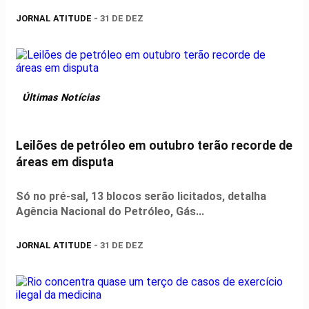
JORNAL ATITUDE
- 31 DE DEZ
Últimas Notícias
Leilões de petróleo em outubro terão recorde de
áreas em disputa
Só no pré-sal, 13 blocos serão licitados, detalha
Agência Nacional do Petróleo, Gás...
JORNAL ATITUDE
- 31 DE DEZ