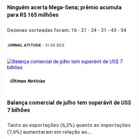
Ninguém acerta Mega-Sena; prêmio acumula
para R$ 165 milhões
Dezenas sorteadas foram: 16 - 21 - 24 - 31 - 43 - 54
JORNAL ATITUDE
- 31 DE DEZ
Últimas Notícias
Balança comercial de julho tem superávit de US$
7 bilhões
Tanto as exportações (6,2%) quanto as importações
(7,6%) aumentaram em relação ao...