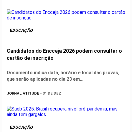
EDUCAÇÃO
Candidatos do Encceja 2026 podem consultar o
cartão de inscrição
Documento indica data, horário e local das provas,
que serão aplicadas no dia 23 em...
JORNAL ATITUDE
- 31 DE DEZ
EDUCAÇÃO