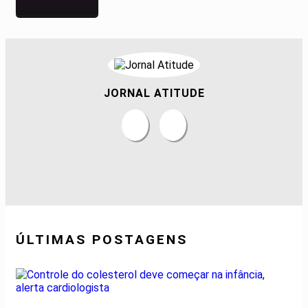
JORNAL ATITUDE
ÚLTIMAS POSTAGENS