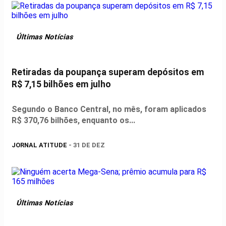
Últimas Notícias
Retiradas da poupança superam depósitos em
R$ 7,15 bilhões em julho
Segundo o Banco Central, no mês, foram aplicados
R$ 370,76 bilhões, enquanto os...
JORNAL ATITUDE
- 31 DE DEZ
Últimas Notícias