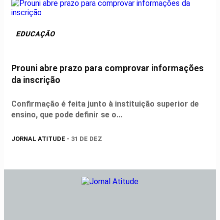
EDUCAÇÃO
Prouni abre prazo para comprovar informações
da inscrição
Confirmação é feita junto à instituição superior de
ensino, que pode definir se o...
JORNAL ATITUDE
- 31 DE DEZ