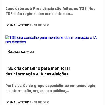
Candidaturas à Presidência são feitas no TSE. Nos
TREs são registrados candidatos ao...
JORNAL ATITUDE
- 31 DE DEZ
Últimas Notícias
TSE cria conselho para monitorar
desinformação e IA nas eleições
Participarão do grupo especialistas em tecnologia
da informação, segurança pública,...
JORNAL ATITUDE
- 31 DE DEZ