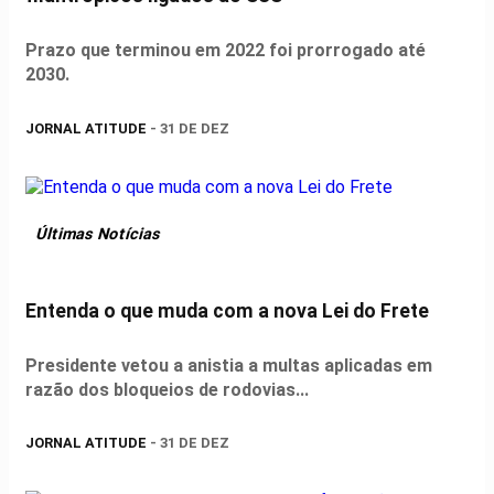
Prazo que terminou em 2022 foi prorrogado até
2030.
JORNAL ATITUDE
- 31 DE DEZ
Últimas Notícias
Entenda o que muda com a nova Lei do Frete
Presidente vetou a anistia a multas aplicadas em
razão dos bloqueios de rodovias...
JORNAL ATITUDE
- 31 DE DEZ