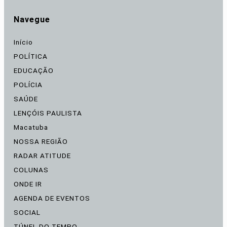
Navegue
Início
POLÍTICA
EDUCAÇÃO
POLÍCIA
SAÚDE
LENÇÓIS PAULISTA
Macatuba
NOSSA REGIÃO
RADAR ATITUDE
COLUNAS
ONDE IR
AGENDA DE EVENTOS
SOCIAL
TÚNEL DO TEMPO