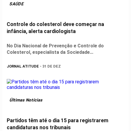
SAÚDE
Controle do colesterol deve começar na
infância, alerta cardiologista
No Dia Nacional de Prevenção e Controle do
Colesterol, especialista da Sociedade...
JORNAL ATITUDE
- 31 DE DEZ
Últimas Notícias
Partidos têm até o dia 15 para registrarem
candidaturas nos tribunais