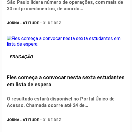
São Paulo lidera número de operações, com mais de
30 mil procedimentos, de acordo...
JORNAL ATITUDE
- 31 DE DEZ
EDUCAÇÃO
Fies começa a convocar nesta sexta estudantes
em lista de espera
O resultado estará disponível no Portal Único de
Acesso. Chamada ocorre até 24 de...
JORNAL ATITUDE
- 31 DE DEZ