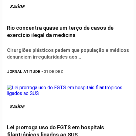
SAÚDE
Rio concentra quase um terço de casos de
exercício ilegal da medicina
Cirurgiões plásticos pedem que população e médicos
denunciem irregularidades aos...
JORNAL ATITUDE
- 31 DE DEZ
SAÚDE
Lei prorroga uso do FGTS em hospitais
filantrópicos ligados ao SUS