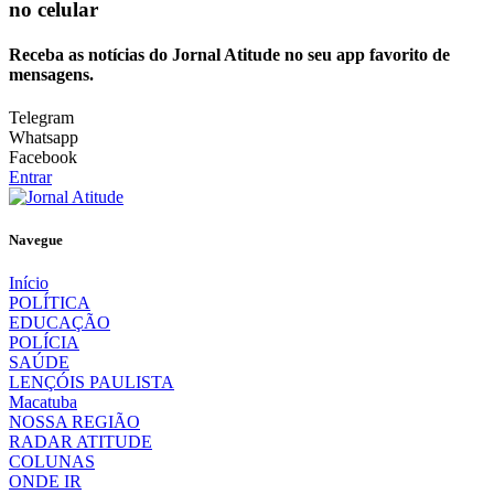
no celular
Receba as notícias do Jornal Atitude no seu app favorito de
mensagens.
Telegram
Whatsapp
Facebook
Entrar
Navegue
Início
POLÍTICA
EDUCAÇÃO
POLÍCIA
SAÚDE
LENÇÓIS PAULISTA
Macatuba
NOSSA REGIÃO
RADAR ATITUDE
COLUNAS
ONDE IR