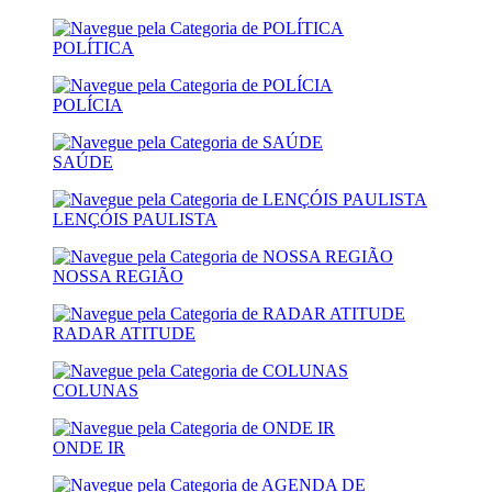
POLÍTICA
POLÍCIA
SAÚDE
LENÇÓIS PAULISTA
NOSSA REGIÃO
RADAR ATITUDE
COLUNAS
ONDE IR