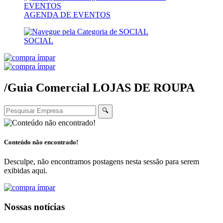
AGENDA DE EVENTOS
SOCIAL
/Guia Comercial
LOJAS DE ROUPA
🔍
Conteúdo não encontrado!
Desculpe, não encontramos postagens nesta sessão para serem
exibidas aqui.
Nossas notícias