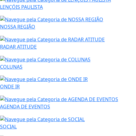
LENÇÓIS PAULISTA
NOSSA REGIÃO
RADAR ATITUDE
COLUNAS
ONDE IR
AGENDA DE EVENTOS
SOCIAL