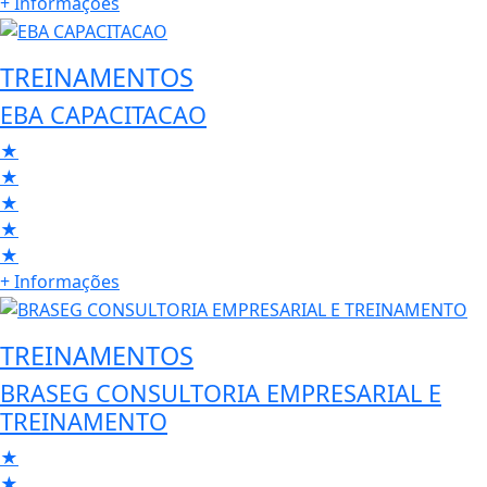
+ Informações
TREINAMENTOS
EBA CAPACITACAO
★
★
★
★
★
+ Informações
TREINAMENTOS
BRASEG CONSULTORIA EMPRESARIAL E
TREINAMENTO
★
★