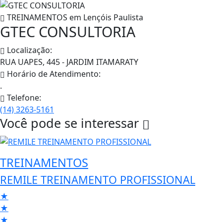
TREINAMENTOS em
Lençóis Paulista
GTEC CONSULTORIA
Localização:
RUA UAPES, 445 - JARDIM ITAMARATY
Horário de Atendimento:
.
Telefone:
(14) 3263-5161
Você pode se interessar
TREINAMENTOS
REMILE TREINAMENTO PROFISSIONAL
★
★
★