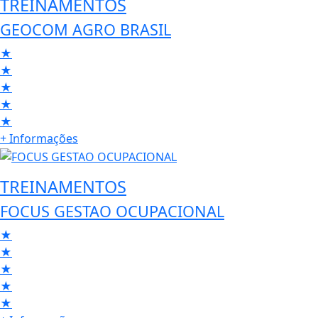
TREINAMENTOS
GEOCOM AGRO BRASIL
★
★
★
★
★
+ Informações
TREINAMENTOS
FOCUS GESTAO OCUPACIONAL
★
★
★
★
★