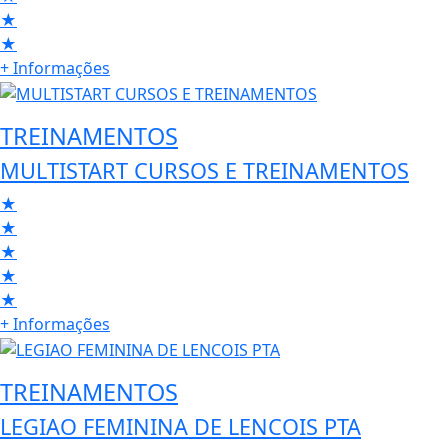
★
★
+ Informações
TREINAMENTOS
MULTISTART CURSOS E TREINAMENTOS
★
★
★
★
★
+ Informações
TREINAMENTOS
LEGIAO FEMININA DE LENCOIS PTA