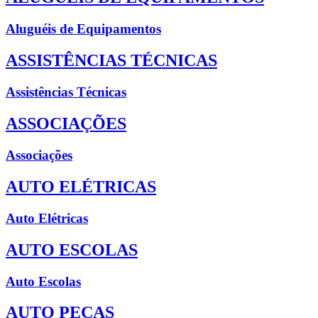
Aluguéis de Equipamentos
ASSISTÊNCIAS TÉCNICAS
Assistências Técnicas
ASSOCIAÇÕES
Associações
AUTO ELÉTRICAS
Auto Elétricas
AUTO ESCOLAS
Auto Escolas
AUTO PEÇAS