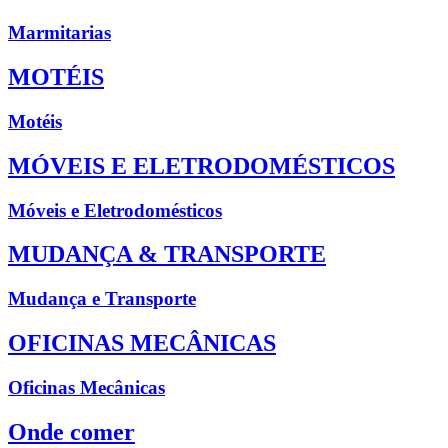
Marmitarias
MOTÉIS
Motéis
MÓVEIS E ELETRODOMÉSTICOS
Móveis e Eletrodomésticos
MUDANÇA & TRANSPORTE
Mudança e Transporte
OFICINAS MECÂNICAS
Oficinas Mecânicas
Onde comer