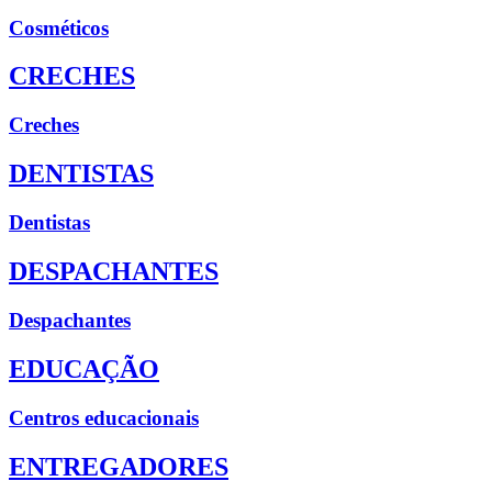
Cosméticos
CRECHES
Creches
DENTISTAS
Dentistas
DESPACHANTES
Despachantes
EDUCAÇÃO
Centros educacionais
ENTREGADORES