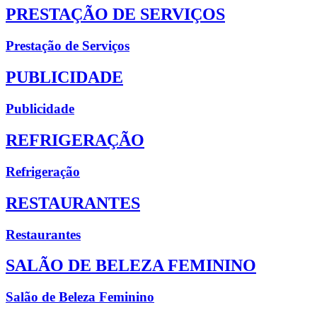
PRESTAÇÃO DE SERVIÇOS
Prestação de Serviços
PUBLICIDADE
Publicidade
REFRIGERAÇÃO
Refrigeração
RESTAURANTES
Restaurantes
SALÃO DE BELEZA FEMININO
Salão de Beleza Feminino