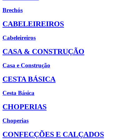
Brechós
CABELEIREIROS
Cabeleireiros
CASA & CONSTRUÇÃO
Casa e Construção
CESTA BÁSICA
Cesta Básica
CHOPERIAS
Choperias
CONFECÇÕES E CALÇADOS