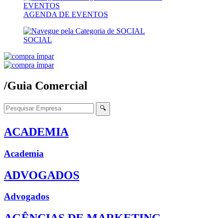
AGENDA DE EVENTOS
SOCIAL
/Guia Comercial
🔍
ACADEMIA
Academia
ADVOGADOS
Advogados