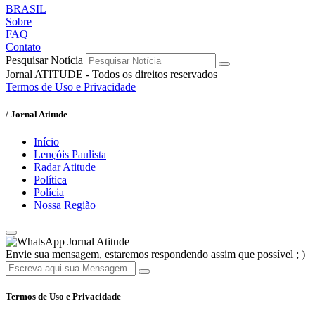
BRASIL
Sobre
FAQ
Contato
Pesquisar Notícia
Jornal ATITUDE - Todos os direitos reservados
Termos de Uso e Privacidade
/ Jornal Atitude
Início
Lençóis Paulista
Radar Atitude
Política
Polícia
Nossa Região
Jornal Atitude
Envie sua mensagem, estaremos respondendo assim que possível ; )
Termos de Uso e Privacidade