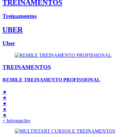
TREINAMENTOS
Treinamentos
UBER
Uber
TREINAMENTOS
REMILE TREINAMENTO PROFISSIONAL
★
★
★
★
★
+ Informações