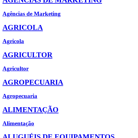
AGÊNCIAS DE MARKETING
Agências de Marketing
AGRICOLA
Agricola
AGRICULTOR
Agricultor
AGROPECUARIA
Agropecuaria
ALIMENTAÇÃO
Alimentação
ALUGUÉIS DE EQUIPAMENTOS