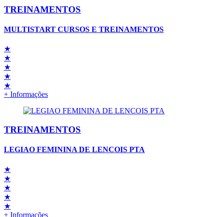
TREINAMENTOS
MULTISTART CURSOS E TREINAMENTOS
★
★
★
★
★
+ Informações
TREINAMENTOS
LEGIAO FEMININA DE LENCOIS PTA
★
★
★
★
★
+ Informações