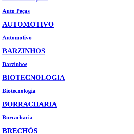
Auto Peças
AUTOMOTIVO
Automotivo
BARZINHOS
Barzinhos
BIOTECNOLOGIA
Biotecnologia
BORRACHARIA
Borracharia
BRECHÓS