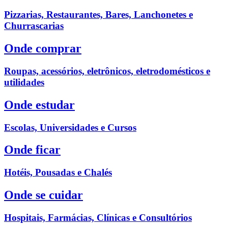
Pizzarias, Restaurantes, Bares, Lanchonetes e
Churrascarias
Onde comprar
Roupas, acessórios, eletrônicos, eletrodomésticos e
utilidades
Onde estudar
Escolas, Universidades e Cursos
Onde ficar
Hotéis, Pousadas e Chalés
Onde se cuidar
Hospitais, Farmácias, Clínicas e Consultórios