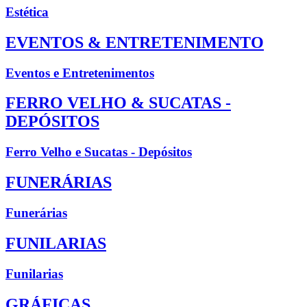
Estética
EVENTOS & ENTRETENIMENTO
Eventos e Entretenimentos
FERRO VELHO & SUCATAS -
DEPÓSITOS
Ferro Velho e Sucatas - Depósitos
FUNERÁRIAS
Funerárias
FUNILARIAS
Funilarias
GRÁFICAS