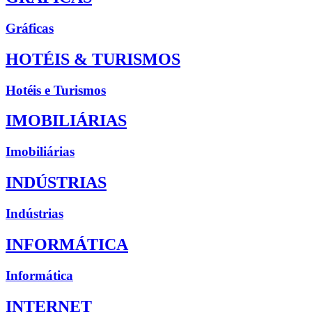
Gráficas
HOTÉIS & TURISMOS
Hotéis e Turismos
IMOBILIÁRIAS
Imobiliárias
INDÚSTRIAS
Indústrias
INFORMÁTICA
Informática
INTERNET