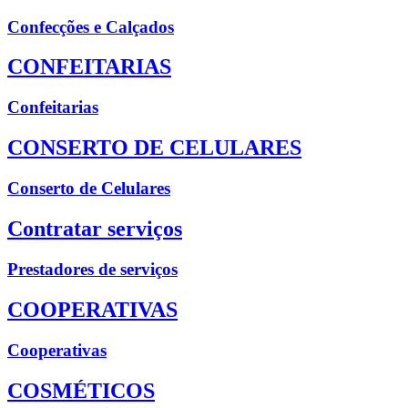
Confecções e Calçados
CONFEITARIAS
Confeitarias
CONSERTO DE CELULARES
Conserto de Celulares
Contratar serviços
Prestadores de serviços
COOPERATIVAS
Cooperativas
COSMÉTICOS