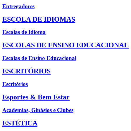
Entregadores
ESCOLA DE IDIOMAS
Escolas de Idioma
ESCOLAS DE ENSINO EDUCACIONAL
Escolas de Ensino Educacional
ESCRITÓRIOS
Escritórios
Esportes & Bem Estar
Academias, Ginásios e Clubes
ESTÉTICA