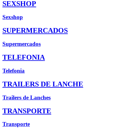
SEXSHOP
Sexshop
SUPERMERCADOS
Supermercados
TELEFONIA
Telefonia
TRAILERS DE LANCHE
Trailers de Lanches
TRANSPORTE
Transporte