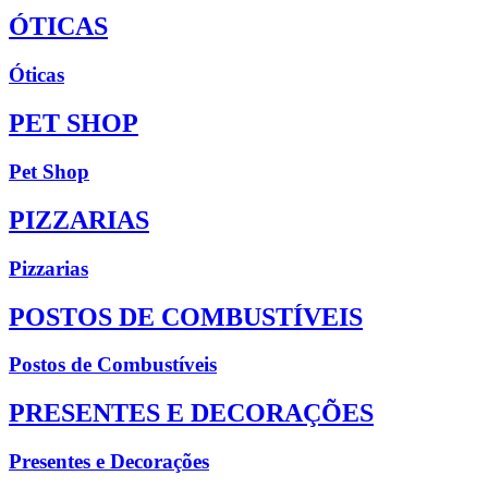
ÓTICAS
Óticas
PET SHOP
Pet Shop
PIZZARIAS
Pizzarias
POSTOS DE COMBUSTÍVEIS
Postos de Combustíveis
PRESENTES E DECORAÇÕES
Presentes e Decorações