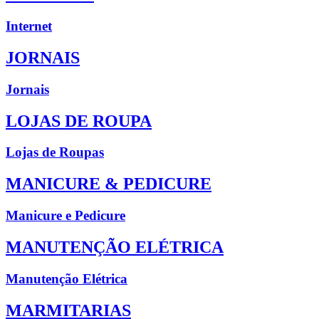
Internet
JORNAIS
Jornais
LOJAS DE ROUPA
Lojas de Roupas
MANICURE & PEDICURE
Manicure e Pedicure
MANUTENÇÃO ELÉTRICA
Manutenção Elétrica
MARMITARIAS