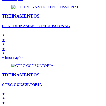
TREINAMENTOS
LCL TREINAMENTO PROFISSIONAL
★
★
★
★
★
+ Informações
TREINAMENTOS
GTEC CONSULTORIA
★
★
★