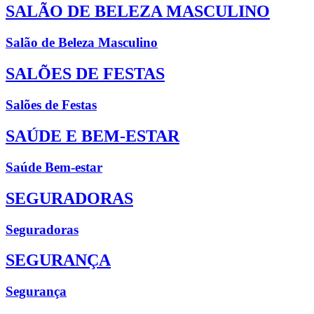
SALÃO DE BELEZA MASCULINO
Salão de Beleza Masculino
SALÕES DE FESTAS
Salões de Festas
SAÚDE E BEM-ESTAR
Saúde Bem-estar
SEGURADORAS
Seguradoras
SEGURANÇA
Segurança