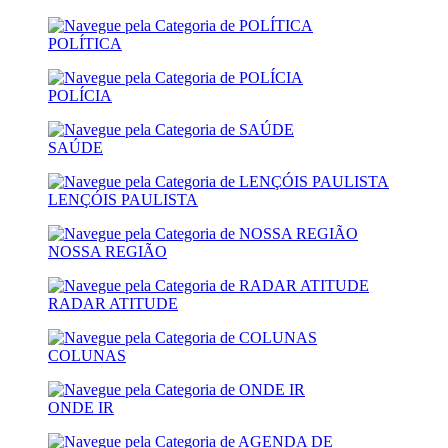
POLÍTICA
POLÍCIA
SAÚDE
LENÇÓIS PAULISTA
NOSSA REGIÃO
RADAR ATITUDE
COLUNAS
ONDE IR