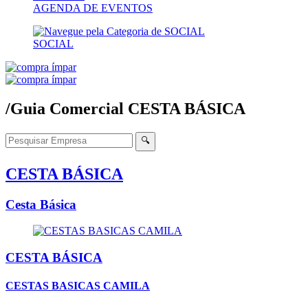
AGENDA DE EVENTOS
SOCIAL
/Guia Comercial
CESTA BÁSICA
🔍
CESTA BÁSICA
Cesta Básica
CESTA BÁSICA
CESTAS BASICAS CAMILA