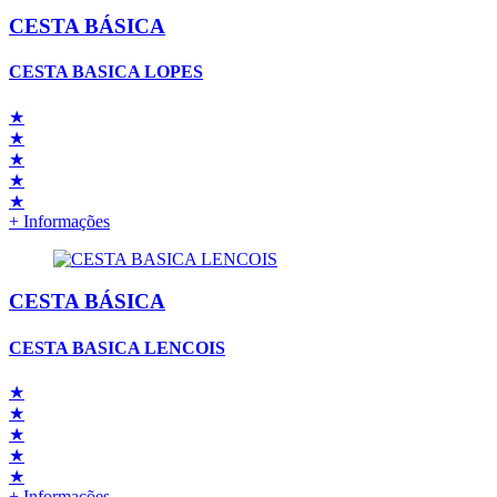
CESTA BÁSICA
CESTA BASICA LOPES
★
★
★
★
★
+ Informações
CESTA BÁSICA
CESTA BASICA LENCOIS
★
★
★
★
★
+ Informações