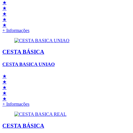
★
★
★
★
★
+ Informações
CESTA BÁSICA
CESTA BASICA UNIAO
★
★
★
★
★
+ Informações
CESTA BÁSICA