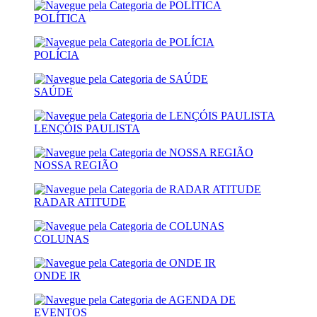
POLÍTICA
POLÍCIA
SAÚDE
LENÇÓIS PAULISTA
NOSSA REGIÃO
RADAR ATITUDE
COLUNAS
ONDE IR