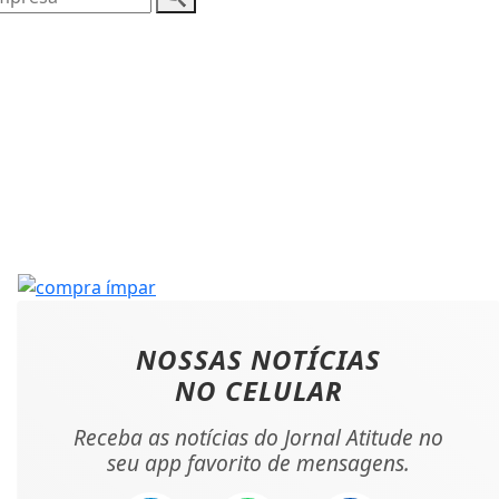
NOSSAS NOTÍCIAS
NO CELULAR
Receba as notícias do Jornal Atitude no
seu app favorito de mensagens.