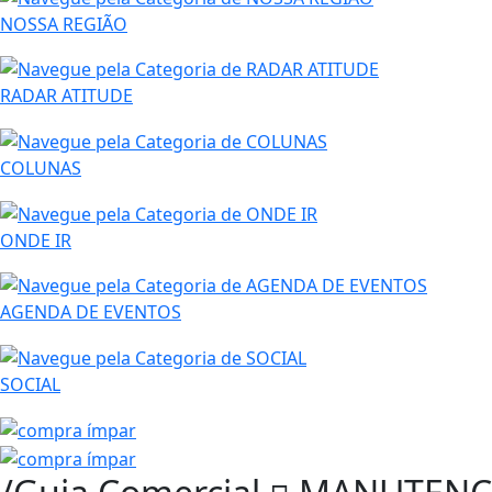
NOSSA REGIÃO
RADAR ATITUDE
COLUNAS
ONDE IR
AGENDA DE EVENTOS
SOCIAL