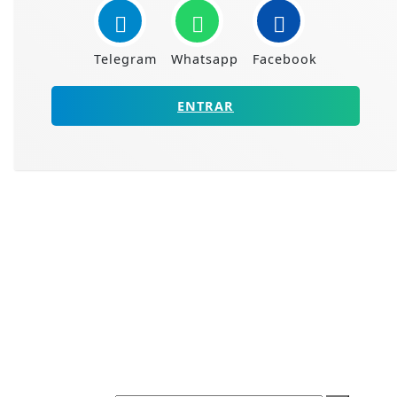
Telegram
Whatsapp
Facebook
ENTRAR