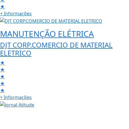
★
+ Informações
MANUTENÇÃO ELÉTRICA
DJT CORP.COMERCIO DE MATERIAL
ELETRICO
★
★
★
★
★
+ Informações