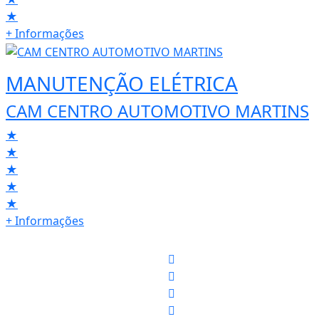
★
+ Informações
MANUTENÇÃO ELÉTRICA
CAM CENTRO AUTOMOTIVO MARTINS
★
★
★
★
★
+ Informações