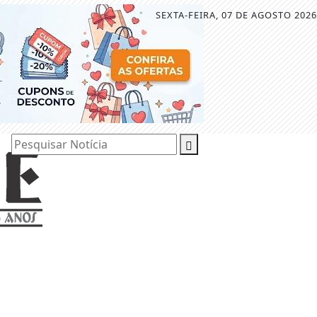
SEXTA-FEIRA, 07 DE AGOSTO 2026
Pesquisar Notícia