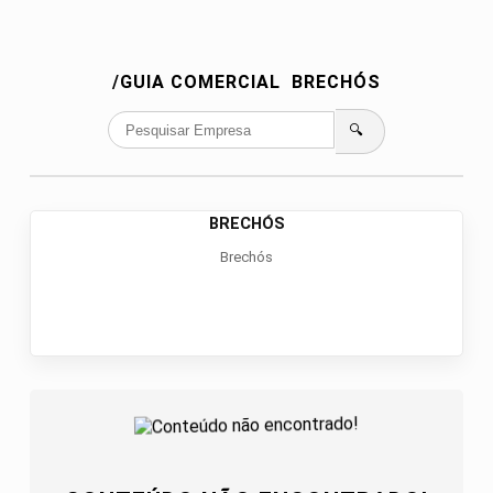
/GUIA COMERCIAL
BRECHÓS
🔍
BRECHÓS
Brechós