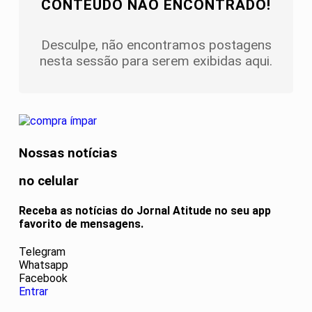
CONTEÚDO NÃO ENCONTRADO!
Desculpe, não encontramos postagens
nesta sessão para serem exibidas aqui.
Nossas notícias
no celular
Receba as notícias do Jornal Atitude no seu app
favorito de mensagens.
Telegram
Whatsapp
Facebook
Entrar