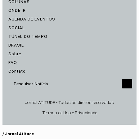
COLUNAS
ONDE IR
AGENDA DE EVENTOS
SOCIAL
TÚNEL DO TEMPO
BRASIL
Sobre
FAQ
Contato
Pesquisar Notícia
Jornal ATITUDE - Todos os direitos reservados
Termos de Uso e Privacidade
/ Jornal Atitude