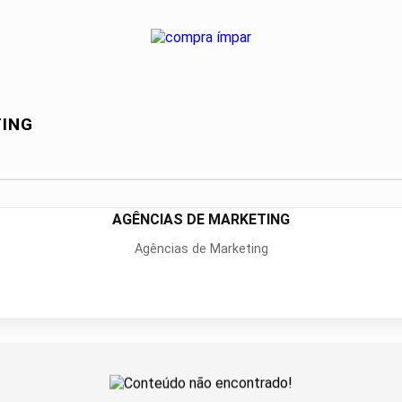
TING
AGÊNCIAS DE MARKETING
Agências de Marketing