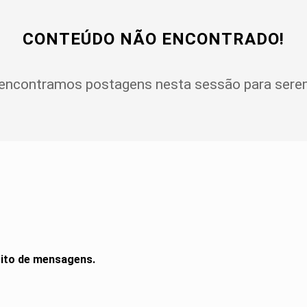
CONTEÚDO NÃO ENCONTRADO!
encontramos postagens nesta sessão para serem
rito de mensagens.