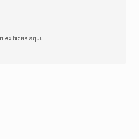
 exibidas aqui.