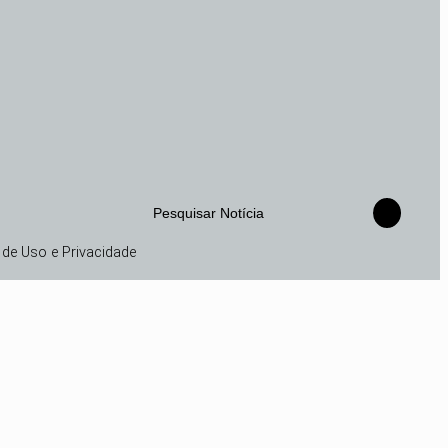
Pesquisar Notícia
de Uso e Privacidade