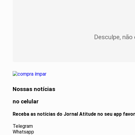
Desculpe, não 
Nossas notícias
no celular
Receba as notícias do Jornal Atitude no seu app favo
Telegram
Whatsapp