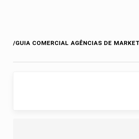
/GUIA COMERCIAL
AGÊNCIAS DE MARKE