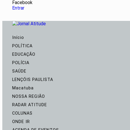
Facebook
Entrar
Início
POLÍTICA
EDUCAÇÃO
POLÍCIA
SAÚDE
LENÇÓIS PAULISTA
Macatuba
NOSSA REGIÃO
RADAR ATITUDE
COLUNAS
ONDE IR