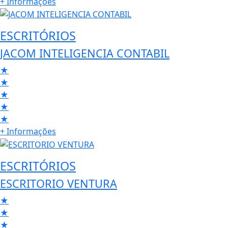
+ Informações
ESCRITÓRIOS
JACOM INTELIGENCIA CONTABIL
★
★
★
★
★
+ Informações
ESCRITÓRIOS
ESCRITORIO VENTURA
★
★
★