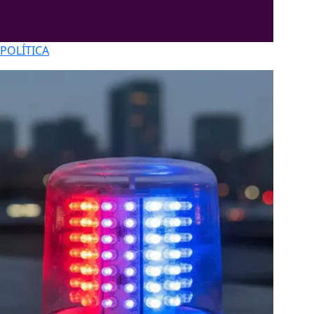
POLÍTICA