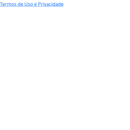
Termos de Uso e Privacidade