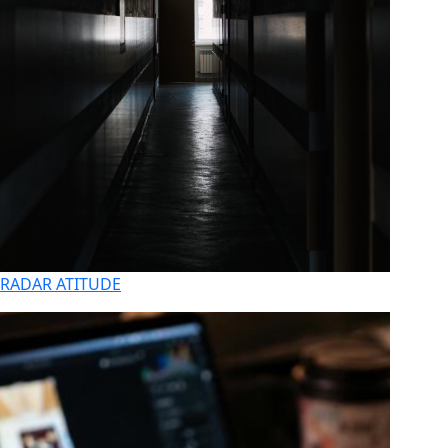
RADAR ATITUDE