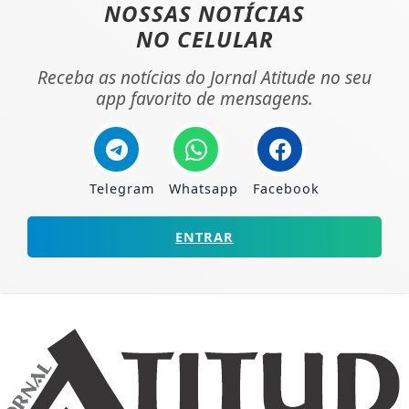
NOSSAS NOTÍCIAS
NO CELULAR
Receba as notícias do Jornal Atitude no seu
app favorito de mensagens.
Telegram
Whatsapp
Facebook
ENTRAR