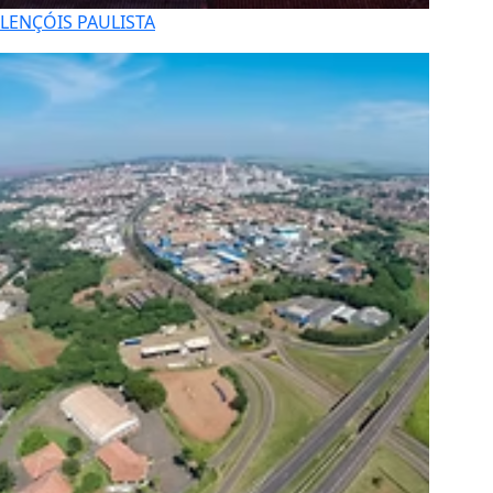
LENÇÓIS PAULISTA