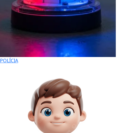
POLÍCIA