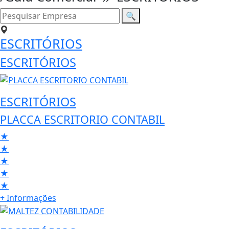
🔍
ESCRITÓRIOS
ESCRITÓRIOS
ESCRITÓRIOS
PLACCA ESCRITORIO CONTABIL
★
★
★
★
★
+ Informações