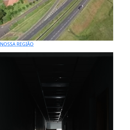
NOSSA REGIÃO