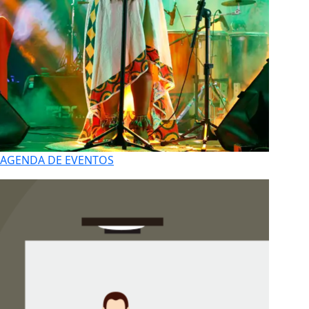
AGENDA DE EVENTOS