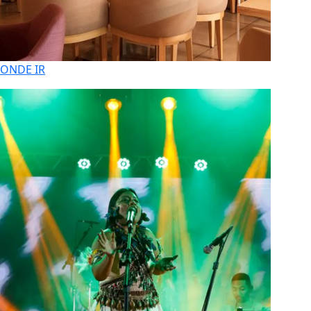
ONDE IR