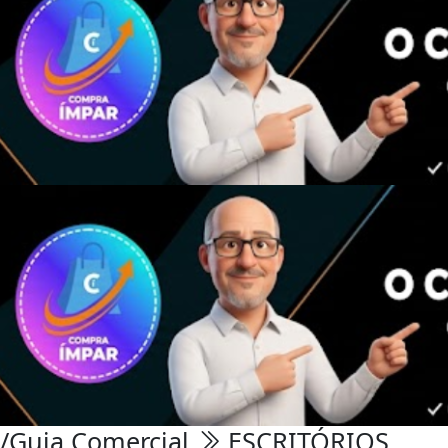
/Guia Comercial
ESCRITÓRIOS