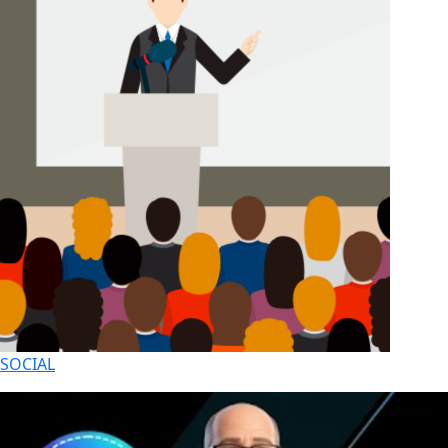
SOCIAL