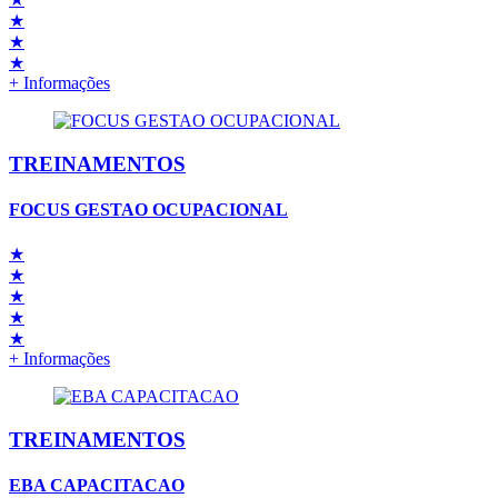
★
★
★
+ Informações
TREINAMENTOS
FOCUS GESTAO OCUPACIONAL
★
★
★
★
★
+ Informações
TREINAMENTOS
EBA CAPACITACAO