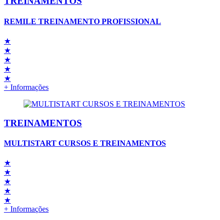
TREINAMENTOS
REMILE TREINAMENTO PROFISSIONAL
★
★
★
★
★
+ Informações
TREINAMENTOS
MULTISTART CURSOS E TREINAMENTOS
★
★
★
★
★
+ Informações