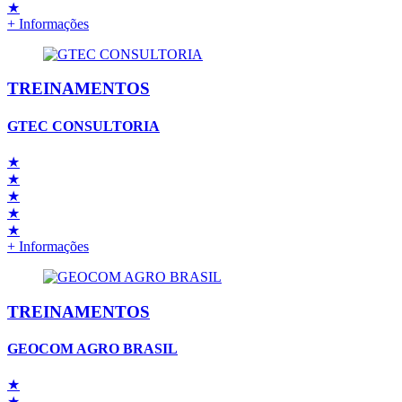
★
+ Informações
TREINAMENTOS
GTEC CONSULTORIA
★
★
★
★
★
+ Informações
TREINAMENTOS
GEOCOM AGRO BRASIL
★
★