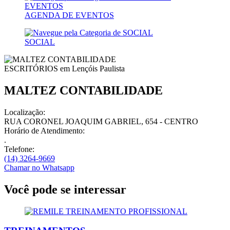
AGENDA DE EVENTOS
SOCIAL
ESCRITÓRIOS em
Lençóis Paulista
MALTEZ CONTABILIDADE
Localização:
RUA CORONEL JOAQUIM GABRIEL, 654 - CENTRO
Horário de Atendimento:
.
Telefone:
(14) 3264-9669
Chamar no
Whatsapp
Você pode se interessar