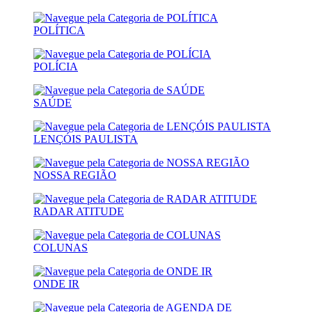
POLÍTICA
POLÍCIA
SAÚDE
LENÇÓIS PAULISTA
NOSSA REGIÃO
RADAR ATITUDE
COLUNAS
ONDE IR