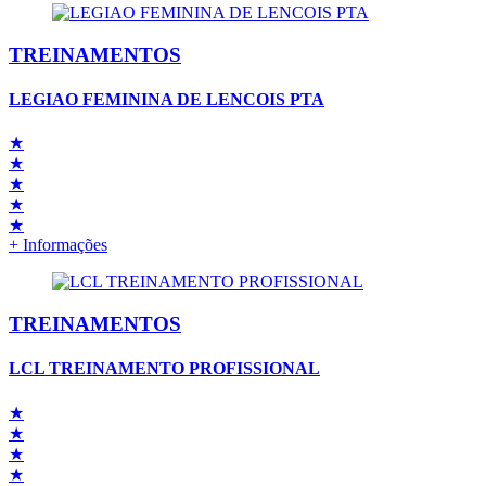
TREINAMENTOS
LEGIAO FEMININA DE LENCOIS PTA
★
★
★
★
★
+ Informações
TREINAMENTOS
LCL TREINAMENTO PROFISSIONAL
★
★
★
★