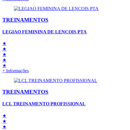
TREINAMENTOS
LEGIAO FEMININA DE LENCOIS PTA
★
★
★
★
★
+ Informações
TREINAMENTOS
LCL TREINAMENTO PROFISSIONAL
★
★
★