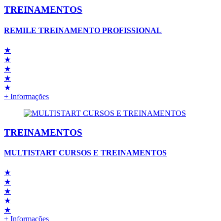
TREINAMENTOS
REMILE TREINAMENTO PROFISSIONAL
★
★
★
★
★
+ Informações
TREINAMENTOS
MULTISTART CURSOS E TREINAMENTOS
★
★
★
★
★
+ Informações