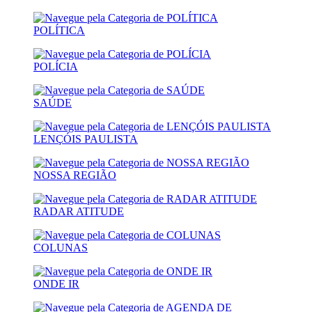
POLÍTICA
POLÍCIA
SAÚDE
LENÇÓIS PAULISTA
NOSSA REGIÃO
RADAR ATITUDE
COLUNAS
ONDE IR