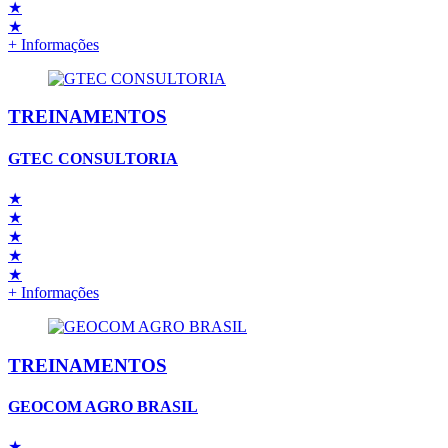
★
★
+ Informações
TREINAMENTOS
GTEC CONSULTORIA
★
★
★
★
★
+ Informações
TREINAMENTOS
GEOCOM AGRO BRASIL
★