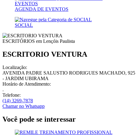
AGENDA DE EVENTOS
SOCIAL
ESCRITÓRIOS em
Lençóis Paulista
ESCRITORIO VENTURA
Localização:
AVENIDA PADRE SALUSTIO RODRIGUES MACHADO, 925
- JARDIM UBIRAMA
Horário de Atendimento:
.
Telefone:
(14) 3269-7878
Chamar no
Whatsapp
Você pode se interessar