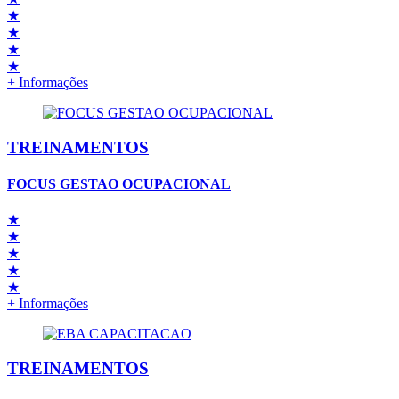
★
★
★
★
+ Informações
TREINAMENTOS
FOCUS GESTAO OCUPACIONAL
★
★
★
★
★
+ Informações
TREINAMENTOS