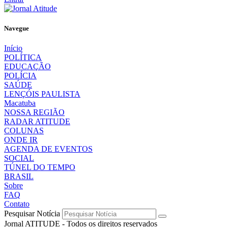
Navegue
Início
POLÍTICA
EDUCAÇÃO
POLÍCIA
SAÚDE
LENÇÓIS PAULISTA
Macatuba
NOSSA REGIÃO
RADAR ATITUDE
COLUNAS
ONDE IR
AGENDA DE EVENTOS
SOCIAL
TÚNEL DO TEMPO
BRASIL
Sobre
FAQ
Contato
Pesquisar Notícia
Jornal ATITUDE - Todos os direitos reservados