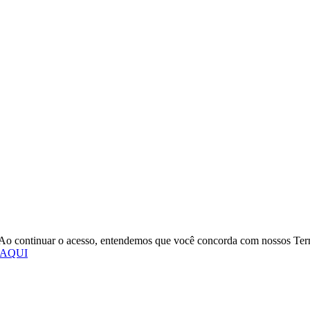
o. Ao continuar o acesso, entendemos que você concorda com nossos Te
 AQUI