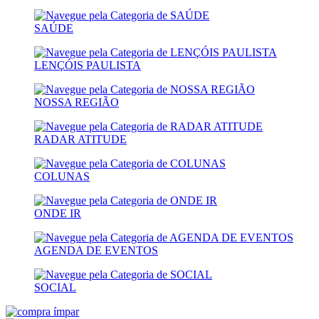
SAÚDE
LENÇÓIS PAULISTA
NOSSA REGIÃO
RADAR ATITUDE
COLUNAS
ONDE IR
AGENDA DE EVENTOS
SOCIAL