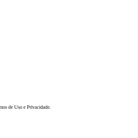
rmos de Uso e Privacidade.