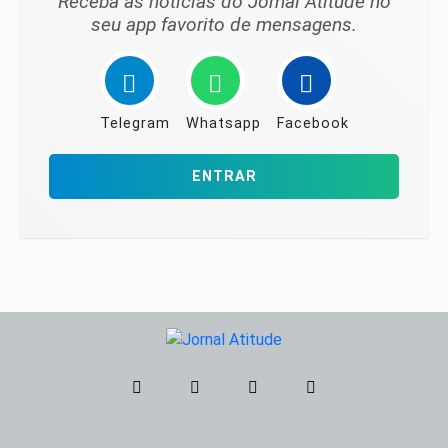
Receba as notícias do Jornal Atitude no
seu app favorito de mensagens.
Telegram
Whatsapp
Facebook
ENTRAR