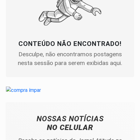
CONTEÚDO NÃO ENCONTRADO!
Desculpe, não encontramos postagens
nesta sessão para serem exibidas aqui.
NOSSAS NOTÍCIAS
NO CELULAR