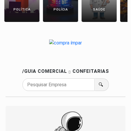
POLÍTICA
POLÍCIA
SAÚDE
/GUIA COMERCIAL
CONFEITARIAS
🔍