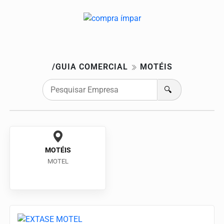
/GUIA COMERCIAL
MOTÉIS
🔍
MOTÉIS
MOTEL