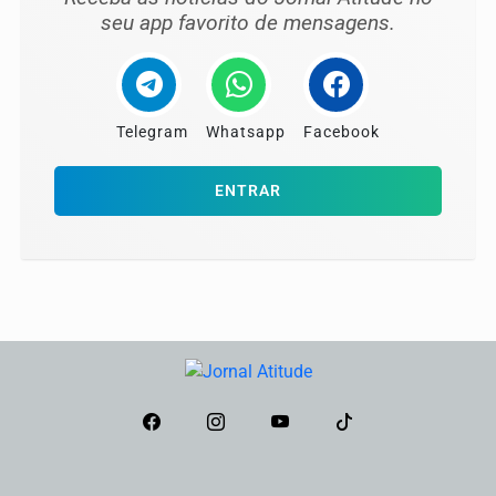
seu app favorito de mensagens.
Telegram
Whatsapp
Facebook
ENTRAR