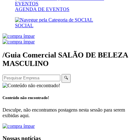
AGENDA DE EVENTOS
SOCIAL
/Guia Comercial
SALÃO DE BELEZA
MASCULINO
🔍
Conteúdo não encontrado!
Desculpe, não encontramos postagens nesta sessão para serem
exibidas aqui.
Nossas notícias