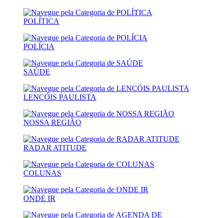
POLÍTICA
POLÍCIA
SAÚDE
LENÇÓIS PAULISTA
NOSSA REGIÃO
RADAR ATITUDE
COLUNAS
ONDE IR