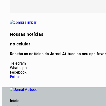
Nossas notícias
no celular
Receba as notícias do Jornal Atitude no seu app favo
Telegram
Whatsapp
Facebook
Entrar
Início