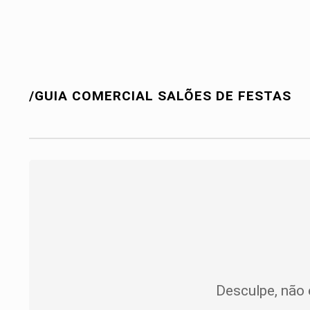
/GUIA COMERCIAL
SALÕES DE FESTAS
Desculpe, não 