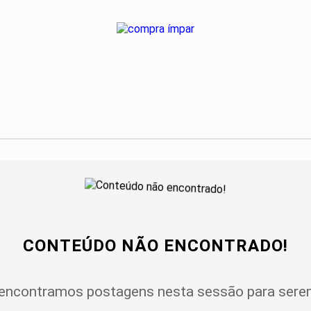
CONTEÚDO NÃO ENCONTRADO!
encontramos postagens nesta sessão para serem