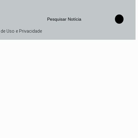
Pesquisar Notícia
de Uso e Privacidade