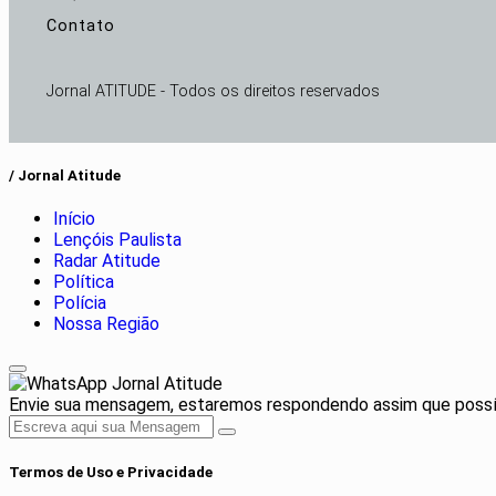
Contato
Jornal ATITUDE - Todos os direitos reservados
/ Jornal Atitude
Início
Lençóis Paulista
Radar Atitude
Política
Polícia
Nossa Região
Jornal Atitude
Envie sua mensagem, estaremos respondendo assim que possív
Termos de Uso e Privacidade