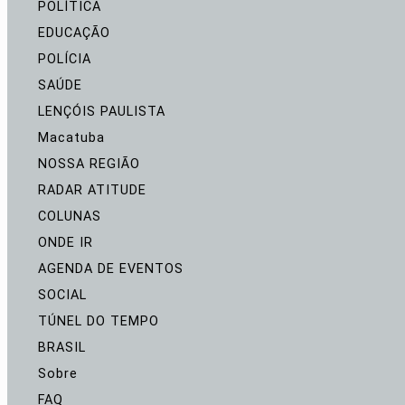
POLÍTICA
EDUCAÇÃO
POLÍCIA
SAÚDE
LENÇÓIS PAULISTA
Macatuba
NOSSA REGIÃO
RADAR ATITUDE
COLUNAS
ONDE IR
AGENDA DE EVENTOS
SOCIAL
TÚNEL DO TEMPO
BRASIL
Sobre
FAQ