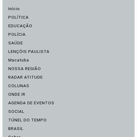
Início
POLÍTICA
EDUCAÇÃO
POLÍCIA
SAÚDE
LENÇÓIS PAULISTA
Macatuba
NOSSA REGIÃO
RADAR ATITUDE
COLUNAS
ONDE IR
AGENDA DE EVENTOS
SOCIAL
TÚNEL DO TEMPO
BRASIL
Sobre