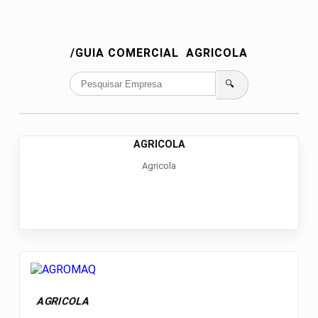
/GUIA COMERCIAL
AGRICOLA
🔍
AGRICOLA
Agricola
AGRICOLA