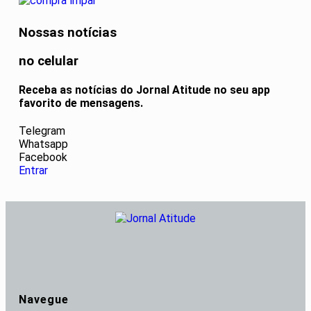
Nossas notícias
no celular
Receba as notícias do Jornal Atitude no seu app
favorito de mensagens.
Telegram
Whatsapp
Facebook
Entrar
Navegue