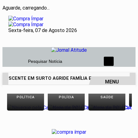
Aguarde, carregando...
Sexta-feira, 07 de Agosto 2026
Pesquisar Notícia
OLESCENTE EM SURTO AGRIDE FAMÍLIA E DEIXA PAI DE 69 AN
MENU
EM ALTA
POLÍTICA
POLÍCIA
SAÚDE