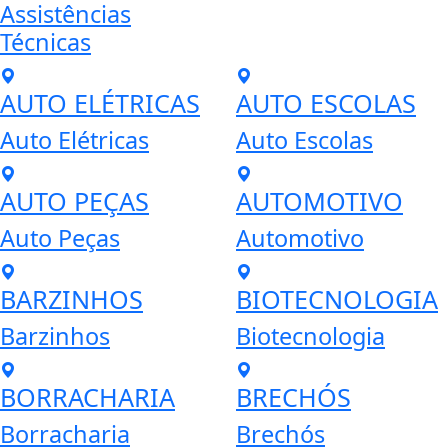
Assistências
Técnicas
AUTO ELÉTRICAS
AUTO ESCOLAS
Auto Elétricas
Auto Escolas
AUTO PEÇAS
AUTOMOTIVO
Auto Peças
Automotivo
BARZINHOS
BIOTECNOLOGIA
Barzinhos
Biotecnologia
BORRACHARIA
BRECHÓS
Borracharia
Brechós