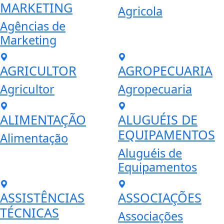
MARKETING
Agricola
Agências de
Marketing
AGRICULTOR
AGROPECUARIA
Agricultor
Agropecuaria
ALIMENTAÇÃO
ALUGUÉIS DE
EQUIPAMENTOS
Alimentação
Aluguéis de
Equipamentos
ASSISTÊNCIAS
ASSOCIAÇÕES
TÉCNICAS
Associações