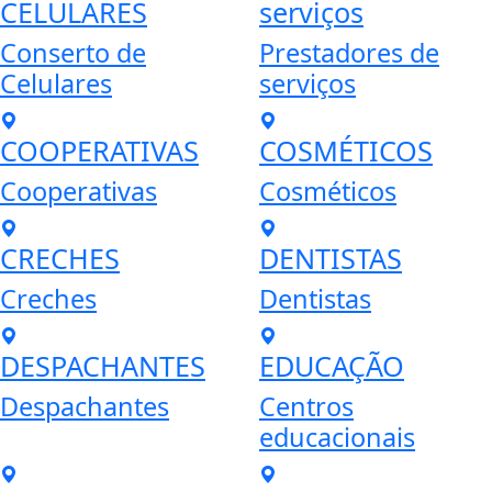
CELULARES
serviços
Conserto de
Prestadores de
Celulares
serviços
COOPERATIVAS
COSMÉTICOS
Cooperativas
Cosméticos
CRECHES
DENTISTAS
Creches
Dentistas
DESPACHANTES
EDUCAÇÃO
Despachantes
Centros
educacionais