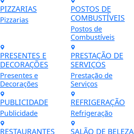
PIZZARIAS
POSTOS DE
COMBUSTÍVEIS
Pizzarias
Postos de
Combustíveis
PRESENTES E
PRESTAÇÃO DE
DECORAÇÕES
SERVIÇOS
Presentes e
Prestação de
Decorações
Serviços
PUBLICIDADE
REFRIGERAÇÃO
Publicidade
Refrigeração
RESTAURANTES
SALÃO DE BELEZA