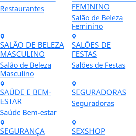
FEMININO
Restaurantes
Salão de Beleza
Feminino
SALÃO DE BELEZA
SALÕES DE
MASCULINO
FESTAS
Salão de Beleza
Salões de Festas
Masculino
SAÚDE E BEM-
SEGURADORAS
ESTAR
Seguradoras
Saúde Bem-estar
SEGURANÇA
SEXSHOP