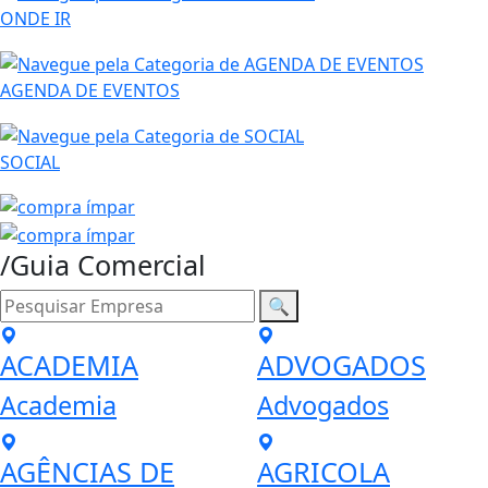
ONDE IR
AGENDA DE EVENTOS
SOCIAL
/Guia Comercial
🔍
ACADEMIA
ADVOGADOS
Academia
Advogados
AGÊNCIAS DE
AGRICOLA