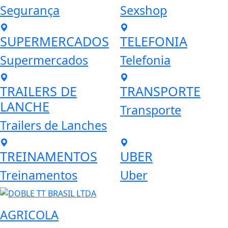
Segurança
Sexshop
SUPERMERCADOS
TELEFONIA
Supermercados
Telefonia
TRAILERS DE
TRANSPORTE
LANCHE
Transporte
Trailers de Lanches
TREINAMENTOS
UBER
Treinamentos
Uber
AGRICOLA