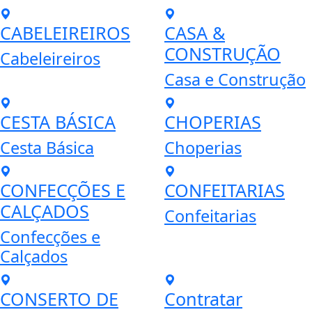
CABELEIREIROS
CASA &
CONSTRUÇÃO
Cabeleireiros
Casa e Construção
CESTA BÁSICA
CHOPERIAS
Cesta Básica
Choperias
CONFECÇÕES E
CONFEITARIAS
CALÇADOS
Confeitarias
Confecções e
Calçados
CONSERTO DE
Contratar