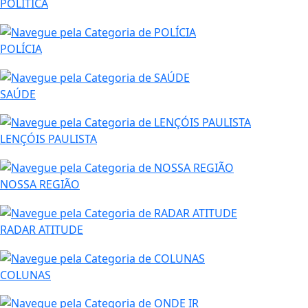
POLÍTICA
POLÍCIA
SAÚDE
LENÇÓIS PAULISTA
NOSSA REGIÃO
RADAR ATITUDE
COLUNAS