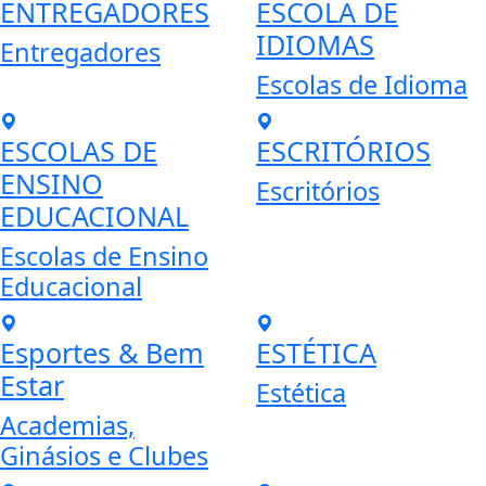
ENTREGADORES
ESCOLA DE
IDIOMAS
Entregadores
Escolas de Idioma
ESCOLAS DE
ESCRITÓRIOS
ENSINO
Escritórios
EDUCACIONAL
Escolas de Ensino
Educacional
Esportes & Bem
ESTÉTICA
Estar
Estética
Academias,
Ginásios e Clubes