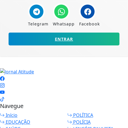
Telegram
Whatsapp
Facebook
ENTRAR
Navegue
Início
POLÍTICA
EDUCAÇÃO
POLÍCIA