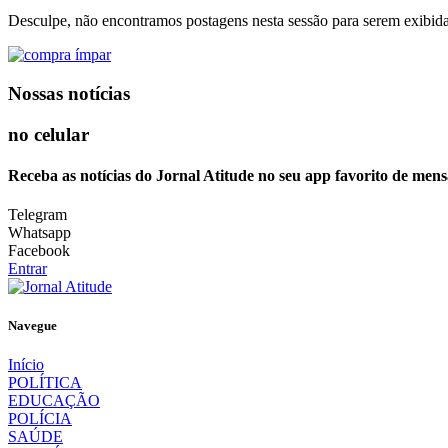
Desculpe, não encontramos postagens nesta sessão para serem exibida
Nossas notícias
no celular
Receba as notícias do Jornal Atitude no seu app favorito de mens
Telegram
Whatsapp
Facebook
Entrar
Navegue
Início
POLÍTICA
EDUCAÇÃO
POLÍCIA
SAÚDE