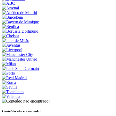
Conteúdo não encontrado!