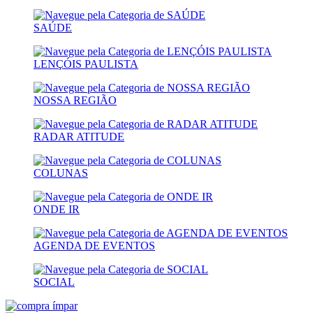
SAÚDE
LENÇÓIS PAULISTA
NOSSA REGIÃO
RADAR ATITUDE
COLUNAS
ONDE IR
AGENDA DE EVENTOS
SOCIAL