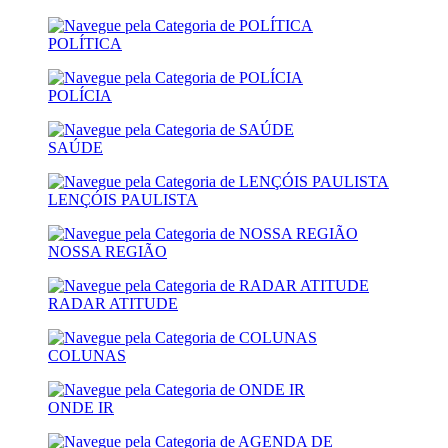
POLÍTICA
POLÍCIA
SAÚDE
LENÇÓIS PAULISTA
NOSSA REGIÃO
RADAR ATITUDE
COLUNAS
ONDE IR