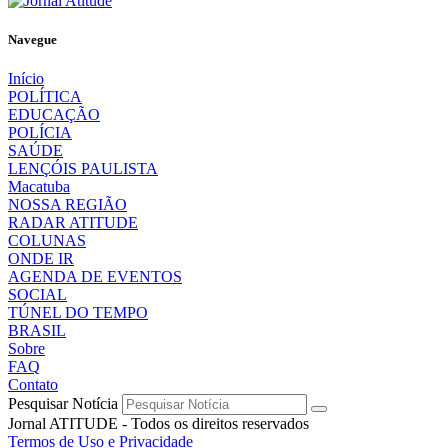
Navegue
Início
POLÍTICA
EDUCAÇÃO
POLÍCIA
SAÚDE
LENÇÓIS PAULISTA
Macatuba
NOSSA REGIÃO
RADAR ATITUDE
COLUNAS
ONDE IR
AGENDA DE EVENTOS
SOCIAL
TÚNEL DO TEMPO
BRASIL
Sobre
FAQ
Contato
Pesquisar Notícia
Jornal ATITUDE - Todos os direitos reservados
Termos de Uso e Privacidade