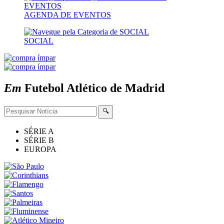
AGENDA DE EVENTOS
SOCIAL
Em
Futebol
Atlético de Madrid
🔍
SÉRIE A
SÉRIE B
EUROPA