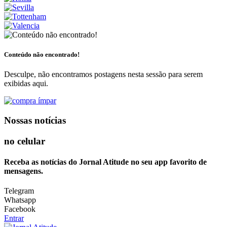
Conteúdo não encontrado!
Desculpe, não encontramos postagens nesta sessão para serem
exibidas aqui.
Nossas notícias
no celular
Receba as notícias do Jornal Atitude no seu app favorito de
mensagens.
Telegram
Whatsapp
Facebook
Entrar