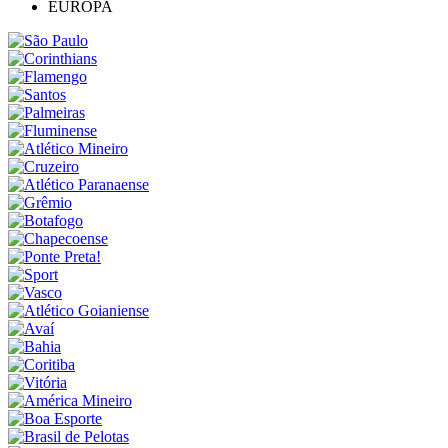
EUROPA