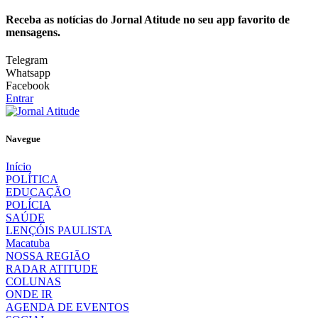
Receba as notícias do Jornal Atitude no seu app favorito de
mensagens.
Telegram
Whatsapp
Facebook
Entrar
Navegue
Início
POLÍTICA
EDUCAÇÃO
POLÍCIA
SAÚDE
LENÇÓIS PAULISTA
Macatuba
NOSSA REGIÃO
RADAR ATITUDE
COLUNAS
ONDE IR
AGENDA DE EVENTOS