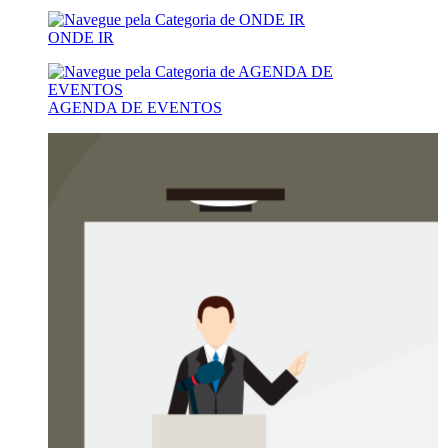
ONDE IR
AGENDA DE EVENTOS