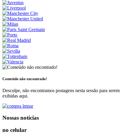
Conteúdo não encontrado!
Desculpe, não encontramos postagens nesta sessão para serem
exibidas aqui.
Nossas notícias
no celular