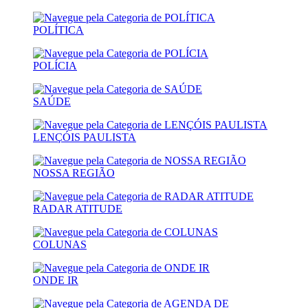
POLÍTICA
POLÍCIA
SAÚDE
LENÇÓIS PAULISTA
NOSSA REGIÃO
RADAR ATITUDE
COLUNAS
ONDE IR