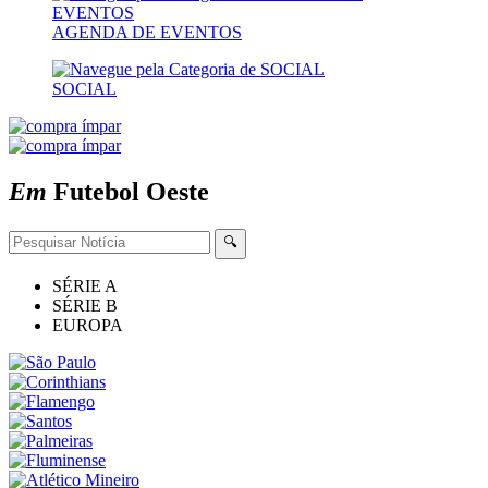
AGENDA DE EVENTOS
SOCIAL
Em
Futebol
Oeste
🔍
SÉRIE A
SÉRIE B
EUROPA