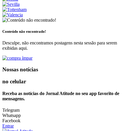
Conteúdo não encontrado!
Desculpe, não encontramos postagens nesta sessão para serem
exibidas aqui.
Nossas notícias
no celular
Receba as notícias do Jornal Atitude no seu app favorito de
mensagens.
Telegram
Whatsapp
Facebook
Entrar