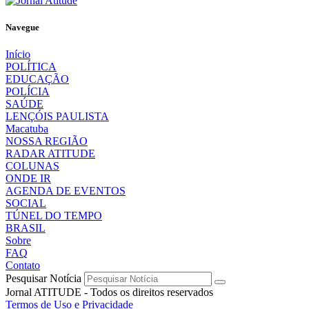
Navegue
Início
POLÍTICA
EDUCAÇÃO
POLÍCIA
SAÚDE
LENÇÓIS PAULISTA
Macatuba
NOSSA REGIÃO
RADAR ATITUDE
COLUNAS
ONDE IR
AGENDA DE EVENTOS
SOCIAL
TÚNEL DO TEMPO
BRASIL
Sobre
FAQ
Contato
Pesquisar Notícia
Jornal ATITUDE - Todos os direitos reservados
Termos de Uso e Privacidade