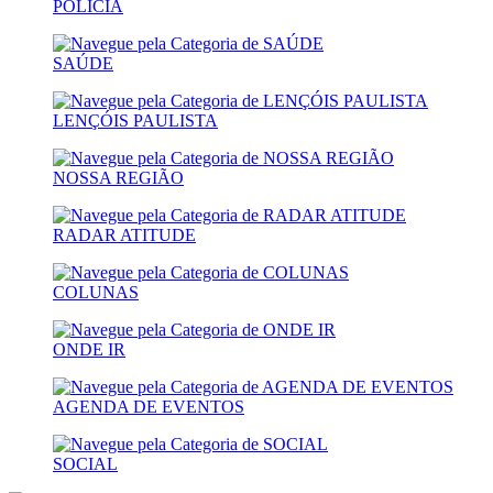
POLÍCIA
SAÚDE
LENÇÓIS PAULISTA
NOSSA REGIÃO
RADAR ATITUDE
COLUNAS
ONDE IR
AGENDA DE EVENTOS
SOCIAL