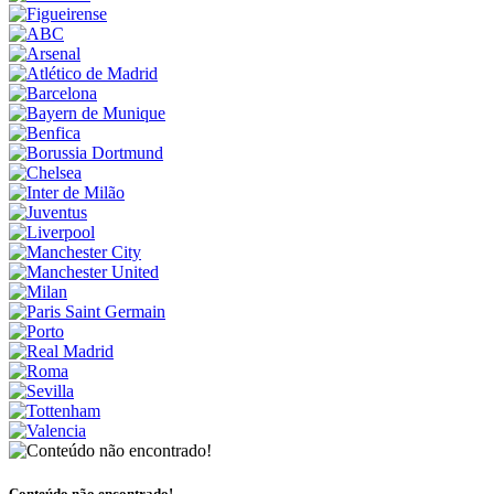
Conteúdo não encontrado!