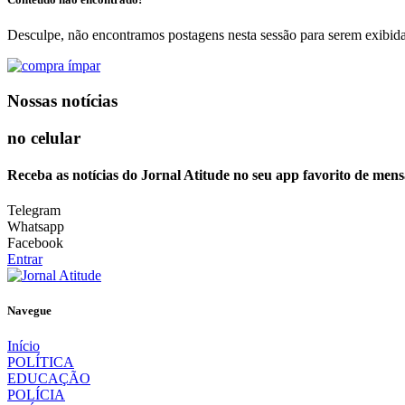
Desculpe, não encontramos postagens nesta sessão para serem exibida
Nossas notícias
no celular
Receba as notícias do Jornal Atitude no seu app favorito de mens
Telegram
Whatsapp
Facebook
Entrar
Navegue
Início
POLÍTICA
EDUCAÇÃO
POLÍCIA