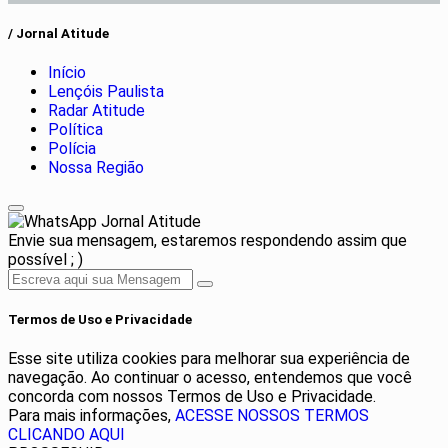
/ Jornal Atitude
Início
Lençóis Paulista
Radar Atitude
Política
Polícia
Nossa Região
Jornal Atitude
Envie sua mensagem, estaremos respondendo assim que
possível ; )
Termos de Uso e Privacidade
Esse site utiliza cookies para melhorar sua experiência de
navegação. Ao continuar o acesso, entendemos que você
concorda com nossos Termos de Uso e Privacidade.
Para mais informações,
ACESSE NOSSOS TERMOS
CLICANDO AQUI