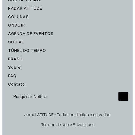
RADAR ATITUDE
COLUNAS
ONDE IR
AGENDA DE EVENTOS
SOCIAL
TÚNEL DO TEMPO
BRASIL
Sobre
FAQ
Contato
Pesquisar Notícia
Jornal ATITUDE - Todos os direitos reservados
Termos de Uso e Privacidade