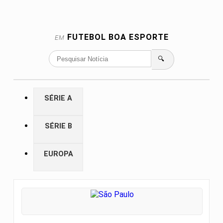
FUTEBOL
BOA ESPORTE
EM
🔍
SÉRIE A
SÉRIE B
EUROPA