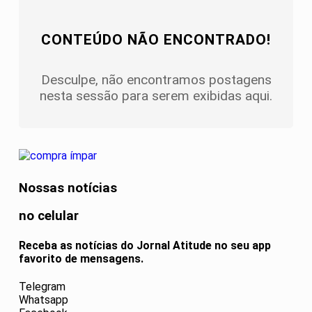
CONTEÚDO NÃO ENCONTRADO!
Desculpe, não encontramos postagens
nesta sessão para serem exibidas aqui.
Nossas notícias
no celular
Receba as notícias do Jornal Atitude no seu app
favorito de mensagens.
Telegram
Whatsapp