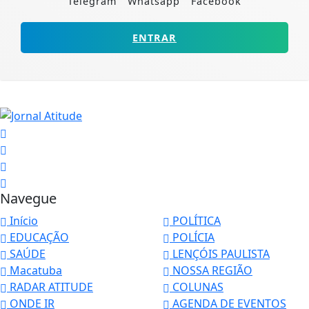
Telegram
Whatsapp
Facebook
ENTRAR
Navegue
Início
POLÍTICA
EDUCAÇÃO
POLÍCIA
SAÚDE
LENÇÓIS PAULISTA
Macatuba
NOSSA REGIÃO
RADAR ATITUDE
COLUNAS
ONDE IR
AGENDA DE EVENTOS