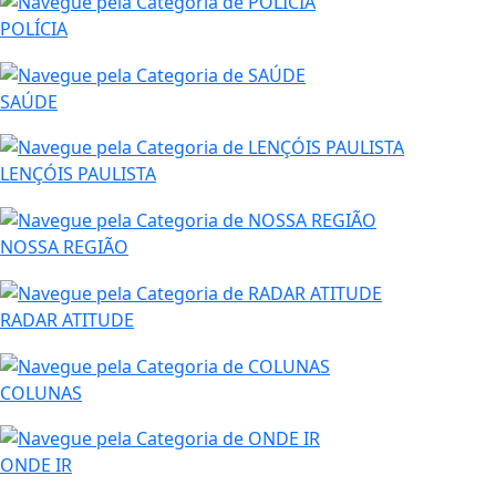
POLÍCIA
SAÚDE
LENÇÓIS PAULISTA
NOSSA REGIÃO
RADAR ATITUDE
COLUNAS
ONDE IR