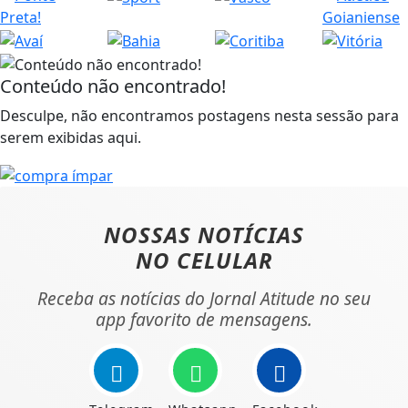
Conteúdo não encontrado!
Desculpe, não encontramos postagens nesta sessão para
serem exibidas aqui.
NOSSAS NOTÍCIAS
NO CELULAR
Receba as notícias do Jornal Atitude no seu
app favorito de mensagens.