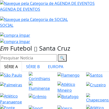
AGENDA DE EVENTOS
SOCIAL
Em
Futebol
Santa Cruz
🔍
SÉRIE A
SÉRIE B
EUROPA