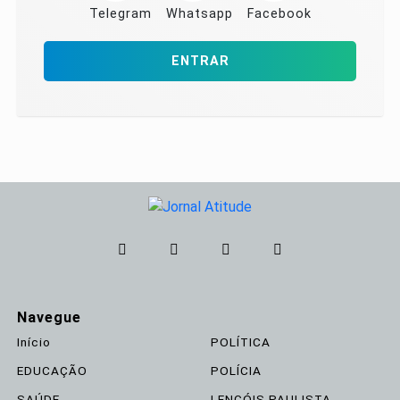
Telegram
Whatsapp
Facebook
ENTRAR
Navegue
Início
POLÍTICA
EDUCAÇÃO
POLÍCIA
SAÚDE
LENÇÓIS PAULISTA