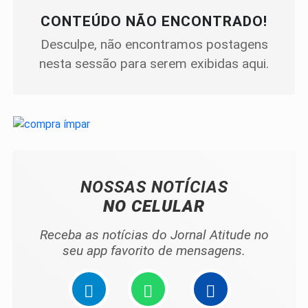
CONTEÚDO NÃO ENCONTRADO!
Desculpe, não encontramos postagens
nesta sessão para serem exibidas aqui.
NOSSAS NOTÍCIAS
NO CELULAR
Receba as notícias do Jornal Atitude no
seu app favorito de mensagens.