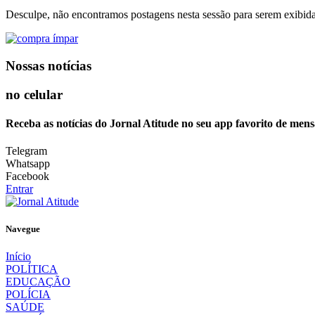
Desculpe, não encontramos postagens nesta sessão para serem exibida
Nossas notícias
no celular
Receba as notícias do Jornal Atitude no seu app favorito de mens
Telegram
Whatsapp
Facebook
Entrar
Navegue
Início
POLÍTICA
EDUCAÇÃO
POLÍCIA
SAÚDE