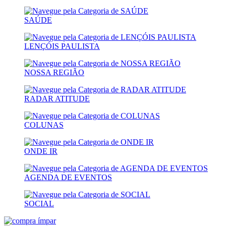
SAÚDE
LENÇÓIS PAULISTA
NOSSA REGIÃO
RADAR ATITUDE
COLUNAS
ONDE IR
AGENDA DE EVENTOS
SOCIAL