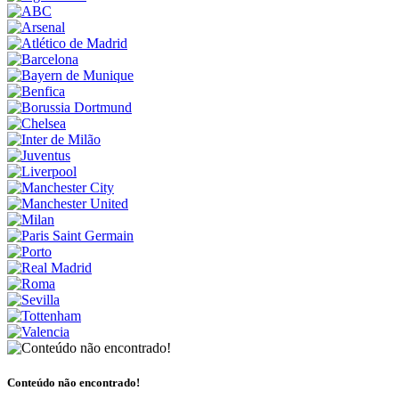
Conteúdo não encontrado!