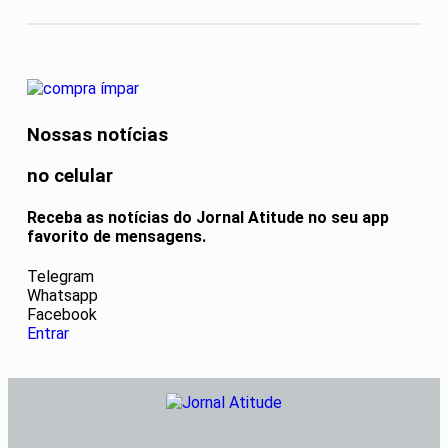
Nossas notícias
no celular
Receba as notícias do Jornal Atitude no seu app
favorito de mensagens.
Telegram
Whatsapp
Facebook
Entrar