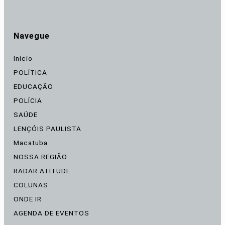
Navegue
Início
POLÍTICA
EDUCAÇÃO
POLÍCIA
SAÚDE
LENÇÓIS PAULISTA
Macatuba
NOSSA REGIÃO
RADAR ATITUDE
COLUNAS
ONDE IR
AGENDA DE EVENTOS