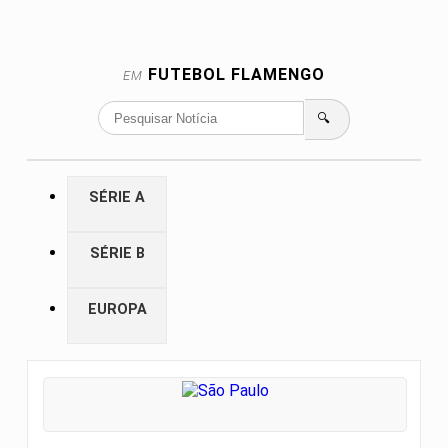
FUTEBOL
FLAMENGO
EM
🔍
SÉRIE A
SÉRIE B
EUROPA