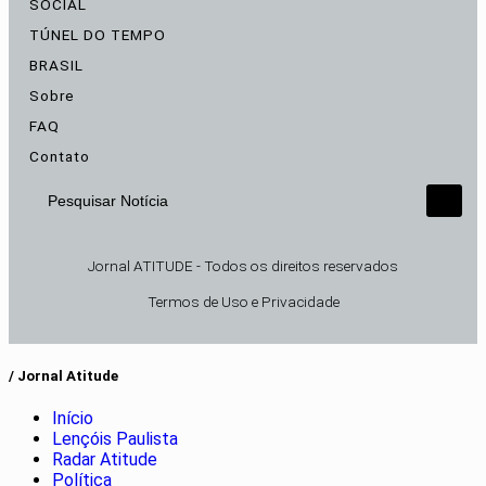
SOCIAL
TÚNEL DO TEMPO
BRASIL
Sobre
FAQ
Contato
Pesquisar Notícia
Jornal ATITUDE - Todos os direitos reservados
Termos de Uso e Privacidade
/ Jornal Atitude
Início
Lençóis Paulista
Radar Atitude
Política