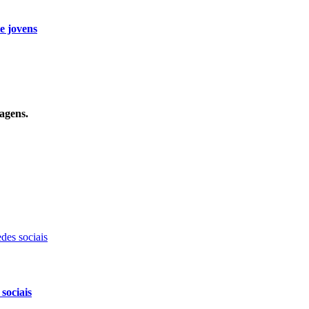
e jovens
agens.
sociais