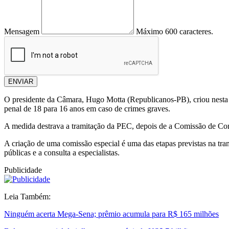
Mensagem
Máximo 600 caracteres.
ENVIAR
O presidente da Câmara, Hugo Motta (Republicanos-PB), criou nesta s
penal de 18 para 16 anos em caso de crimes graves.
A medida destrava a tramitação da PEC, depois de a Comissão de Cons
A criação de uma comissão especial é uma das etapas previstas na tr
públicas e a consulta a especialistas.
Publicidade
Leia Também:
Ninguém acerta Mega-Sena; prêmio acumula para R$ 165 milhões