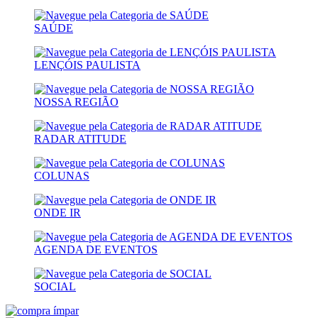
SAÚDE
LENÇÓIS PAULISTA
NOSSA REGIÃO
RADAR ATITUDE
COLUNAS
ONDE IR
AGENDA DE EVENTOS
SOCIAL