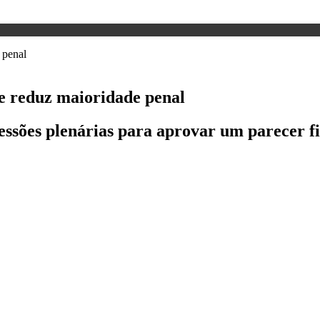
e reduz maioridade penal
ssões plenárias para aprovar um parecer fi