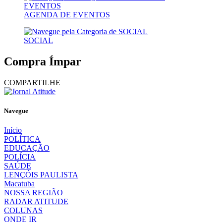
AGENDA DE EVENTOS
SOCIAL
Compra Ímpar
COMPARTILHE
Navegue
Início
POLÍTICA
EDUCAÇÃO
POLÍCIA
SAÚDE
LENÇÓIS PAULISTA
Macatuba
NOSSA REGIÃO
RADAR ATITUDE
COLUNAS
ONDE IR