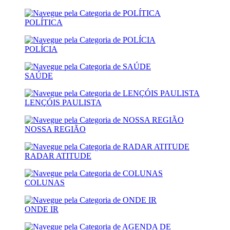
POLÍTICA
POLÍCIA
SAÚDE
LENÇÓIS PAULISTA
NOSSA REGIÃO
RADAR ATITUDE
COLUNAS
ONDE IR