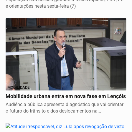
e orientações nesta sexta-feira (7)
MOBILIDADE
Mobilidade urbana entra em nova fase em Lençóis
Audiência pública apresenta diagnóstico que vai orientar
o futuro do trânsito e dos deslocamentos na...