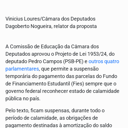
Vinicius Loures/Câmara dos Deputados
Dagoberto Nogueira, relator da proposta
A Comissão de Educação da Câmara dos
Deputados aprovou o Projeto de Lei 1953/24, do
deputado Pedro Campos (PSB-PE) e
outros quatro
parlamentares
, que permite a suspensão
temporária do pagamento das parcelas do Fundo
de Financiamento Estudantil (Fies) sempre que o
governo federal reconhecer estado de calamidade
pública no país.
Pelo texto, ficam suspensas, durante todo o
período de calamidade, as obrigações de
pagamento destinadas à amortização do saldo