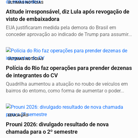
ÚLTIMAS NOTÍCIAS
Atitude irresponsável, diz Lula após revogação de
visto de embaixadora
EUA justificaram medida pela demora do Brasil em
conceder aprovação ao indicado de Trump para assumir...
ÚLTIMAS NOTÍCIAS
Polícia do Rio faz operações para prender dezenas
de integrantes do CV
Quadrilha aumentou a atuação no roubo de veículos em
bairros do entorno, como forma de aumentar o poder...
EDUCAÇÃO
Prouni 2026: divulgado resultado de nova
chamada para o 2º semestre