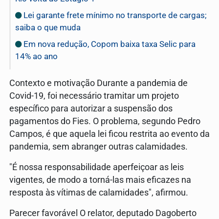
Lei garante frete mínimo no transporte de cargas;
saiba o que muda
Em nova redução, Copom baixa taxa Selic para
14% ao ano
Contexto e motivação Durante a pandemia de
Covid-19, foi necessário tramitar um projeto
específico para autorizar a suspensão dos
pagamentos do Fies. O problema, segundo Pedro
Campos, é que aquela lei ficou restrita ao evento da
pandemia, sem abranger outras calamidades.
"É nossa responsabilidade aperfeiçoar as leis
vigentes, de modo a torná-las mais eficazes na
resposta às vítimas de calamidades", afirmou.
Parecer favorável O relator, deputado Dagoberto