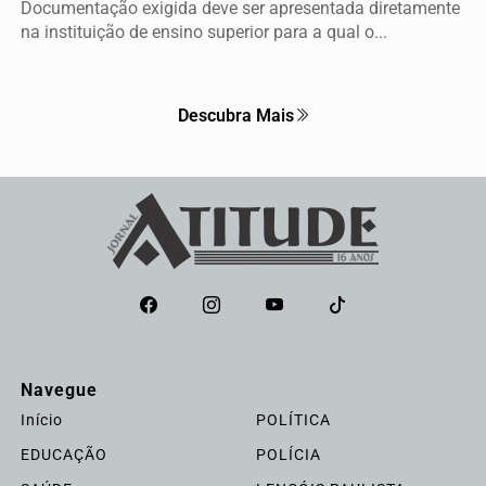
Documentação exigida deve ser apresentada diretamente
na instituição de ensino superior para a qual o...
Descubra Mais
Navegue
Início
POLÍTICA
EDUCAÇÃO
POLÍCIA