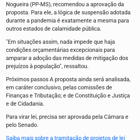
Nogueira (PP-MS), recomendou a aprovação da
proposta. Para ele, a lógica de suspensão adotada
durante a pandemia é exatamente a mesma para
outros estados de calamidade pública.
"Em situações assim, nada impede que haja
condições orçamentárias excepcionais para
amparar a adoção das medidas de mitigação dos
prejuízos à população", ressaltou.
Próximos passos A proposta ainda será analisada,
em caráter conclusivo, pelas comissões de
Finanças e Tributação; e de Constituição e Justiça
e de Cidadania.
Para virar lei, precisa ser aprovada pela Câmara e
pelo Senado.
Saiba mais sobre a tramitação de projetos de lei