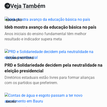
Veja Também
EDUCAÇÃO
Ideb mostra avanço da educação básica no país
Anos iniciais do ensino fundamental têm melhor
resultado e indicador supera meta
ÚLTIMAS NOTÍCIAS
PRD e Solidariedade decidem pela neutralidade na
eleição presidencial
Diretórios estaduais estão livres para formar alianças
com os partidos que preferirem.
BAURU