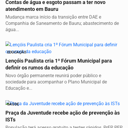
Contas de água e esgoto passam a ter novo
atendimento em Bauru
Mudança marca início da transição entre DAE e
Companhia de Saneamento de Bauru; abastecimento de
água...
EDUCAÇÃO
Lençóis Paulista cria 1º Fórum Municipal para
definir os rumos da educação
Novo órgão permanente reunirá poder público e
sociedade para acompanhar o Plano Municipal de
Educação e...
SAÚDE
Praça da Juventude recebe ação de prevenção às
ISTs
População terá acesso gratuito a testes rápidos, PrEP, PEP