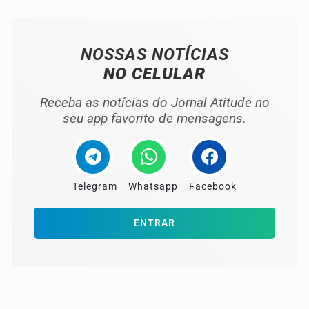
NOSSAS NOTÍCIAS
NO CELULAR
Receba as notícias do Jornal Atitude no
seu app favorito de mensagens.
Telegram
Whatsapp
Facebook
ENTRAR