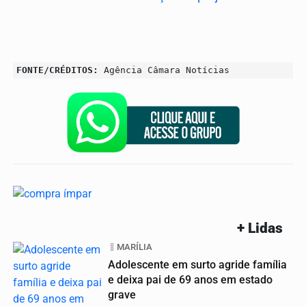
FONTE/CRÉDITOS:
Agência Câmara Notícias
+ Lidas
MARÍLIA
Adolescente em surto agride família
e deixa pai de 69 anos em estado
grave