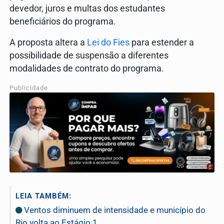
devedor, juros e multas dos estudantes
beneficiários do programa.
A proposta altera a
Lei do Fies
para estender a
possibilidade de suspensão a diferentes
modalidades de contrato do programa.
Publicidade
LEIA TAMBÉM:
Ventos diminuem de intensidade e município do
Rio volta ao Estágio 1