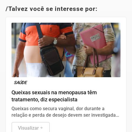
/Talvez você se interesse por:
SAÚDE
Queixas sexuais na menopausa têm
tratamento, diz especialista
Queixas como secura vaginal, dor durante a
relação e perda de desejo devem ser investigadas
e tratadas.
Visualizar