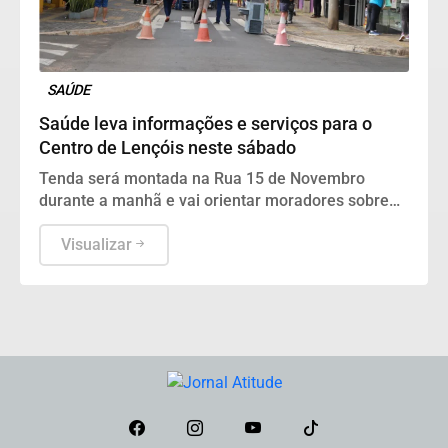
SAÚDE
Saúde leva informações e serviços para o
Centro de Lençóis neste sábado
Tenda será montada na Rua 15 de Novembro
durante a manhã e vai orientar moradores sobre
unidades de saúde, atendimento e cuidados
básicos
Visualizar