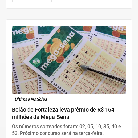
Últimas Notícias
Bolão de Fortaleza leva prêmio de R$ 164
milhões da Mega-Sena
Os números sorteados foram: 02, 05, 10, 35, 40 e
53. Próximo concurso será na terça-feira.