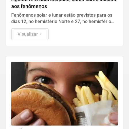
aos fenômenos
Fenômenos solar e lunar estão previstos para os
dias 12, no hemisfério Norte e 27, no hemisfério
Sul.
Visualizar