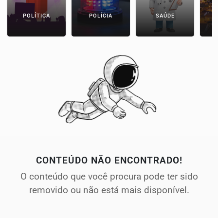
POLÍTICA
POLÍCIA
SAÚDE
CONTEÚDO NÃO ENCONTRADO!
O conteúdo que você procura pode ter sido
removido ou não está mais disponível.