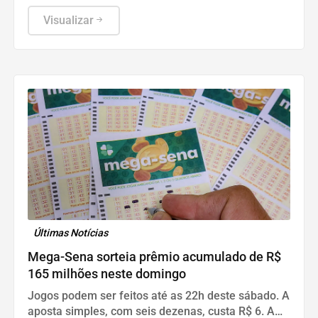
Visualizar
Últimas Notícias
Mega-Sena sorteia prêmio acumulado de R$
165 milhões neste domingo
Jogos podem ser feitos até as 22h deste sábado. A
aposta simples, com seis dezenas, custa R$ 6. A