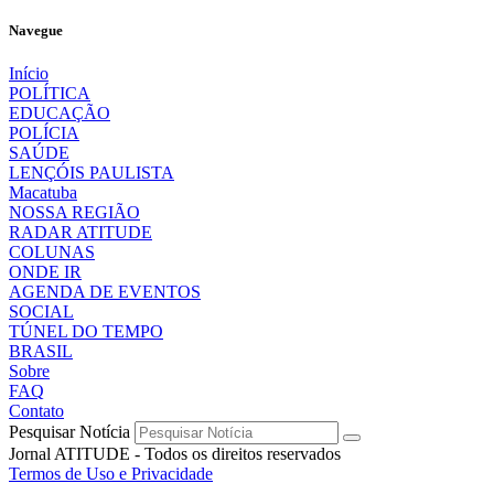
Navegue
Início
POLÍTICA
EDUCAÇÃO
POLÍCIA
SAÚDE
LENÇÓIS PAULISTA
Macatuba
NOSSA REGIÃO
RADAR ATITUDE
COLUNAS
ONDE IR
AGENDA DE EVENTOS
SOCIAL
TÚNEL DO TEMPO
BRASIL
Sobre
FAQ
Contato
Pesquisar Notícia
Jornal ATITUDE - Todos os direitos reservados
Termos de Uso e Privacidade