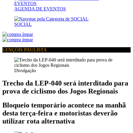
AGENDA DE EVENTOS
SOCIAL
LENÇÓIS PAULISTA
Divulgação
Trecho da LEP-040 será interditado para
prova de ciclismo dos Jogos Regionais
Bloqueio temporário acontece na manhã
desta terça-feira e motoristas deverão
utilizar rota alternativa