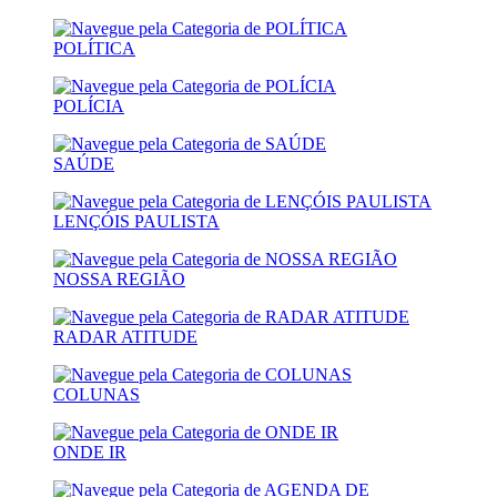
POLÍTICA
POLÍCIA
SAÚDE
LENÇÓIS PAULISTA
NOSSA REGIÃO
RADAR ATITUDE
COLUNAS
ONDE IR