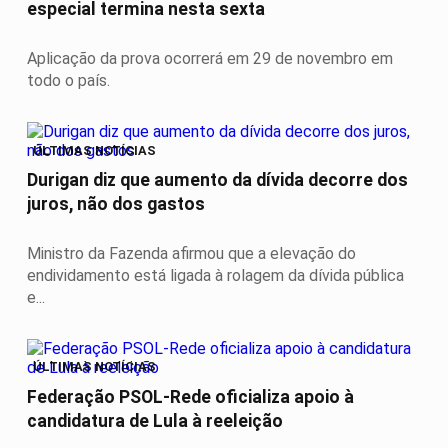
especial termina nesta sexta
Aplicação da prova ocorrerá em 29 de novembro em
todo o país.
ÚLTIMAS NOTÍCIAS
Durigan diz que aumento da dívida decorre dos
juros, não dos gastos
Ministro da Fazenda afirmou que a elevação do
endividamento está ligada à rolagem da dívida pública
e...
ÚLTIMAS NOTÍCIAS
Federação PSOL-Rede oficializa apoio à
candidatura de Lula à reeleição