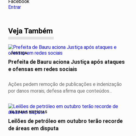
Facebook
Entrar
Veja Também
JUSTIÇA
Prefeita de Bauru aciona Justiça após ataques
e ofensas em redes sociais
Ações pedem remoção de publicações e indenização
por danos morais; defesa afirma que conteúdos...
ÚLTIMAS NOTÍCIAS
Leilões de petróleo em outubro terão recorde
de áreas em disputa