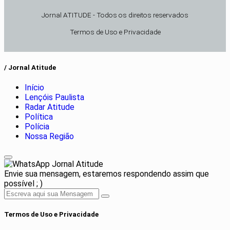
Jornal ATITUDE - Todos os direitos reservados
Termos de Uso e Privacidade
/ Jornal Atitude
Início
Lençóis Paulista
Radar Atitude
Política
Polícia
Nossa Região
Jornal Atitude
Envie sua mensagem, estaremos respondendo assim que
possível ; )
Termos de Uso e Privacidade