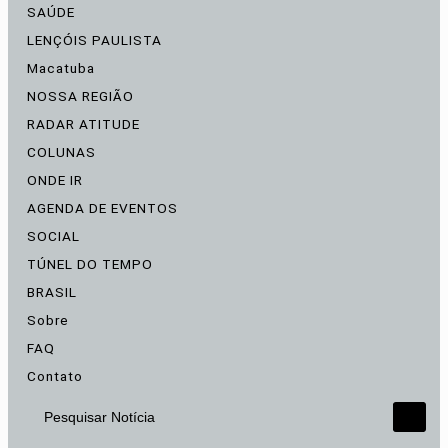
SAÚDE
LENÇÓIS PAULISTA
Macatuba
NOSSA REGIÃO
RADAR ATITUDE
COLUNAS
ONDE IR
AGENDA DE EVENTOS
SOCIAL
TÚNEL DO TEMPO
BRASIL
Sobre
FAQ
Contato
Pesquisar Notícia