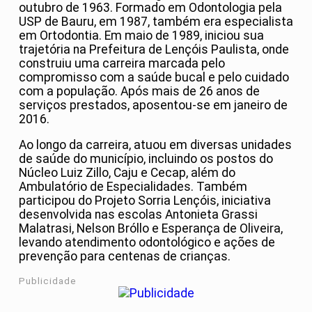
outubro de 1963. Formado em Odontologia pela
USP de Bauru, em 1987, também era especialista
em Ortodontia. Em maio de 1989, iniciou sua
trajetória na Prefeitura de Lençóis Paulista, onde
construiu uma carreira marcada pelo
compromisso com a saúde bucal e pelo cuidado
com a população. Após mais de 26 anos de
serviços prestados, aposentou-se em janeiro de
2016.
Ao longo da carreira, atuou em diversas unidades
de saúde do município, incluindo os postos do
Núcleo Luiz Zillo, Caju e Cecap, além do
Ambulatório de Especialidades. Também
participou do Projeto Sorria Lençóis, iniciativa
desenvolvida nas escolas Antonieta Grassi
Malatrasi, Nelson Bróllo e Esperança de Oliveira,
levando atendimento odontológico e ações de
prevenção para centenas de crianças.
Publicidade