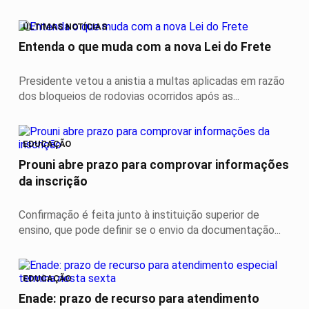
ÚLTIMAS NOTÍCIAS
Entenda o que muda com a nova Lei do Frete
Presidente vetou a anistia a multas aplicadas em razão
dos bloqueios de rodovias ocorridos após as...
EDUCAÇÃO
Prouni abre prazo para comprovar informações
da inscrição
Confirmação é feita junto à instituição superior de
ensino, que pode definir se o envio da documentação...
EDUCAÇÃO
Enade: prazo de recurso para atendimento