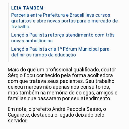
LEIA TAMBÉM:
Parceria entre Prefeitura e Bracell leva cursos
gratuitos e abre novas portas para o mercado de
trabalho
Lençóis Paulista reforça atendimento com três
novas ambulâncias
Lençóis Paulista cria 1º Fórum Municipal para
definir os rumos da educação
Mais do que um profissional qualificado, doutor
Sérgio ficou conhecido pela forma acolhedora
com que tratava seus pacientes. Seu trabalho
deixou marcas não apenas nos consultórios,
mas também na memória de colegas, amigos e
famílias que passaram por seu atendimento.
Em nota, o prefeito André Paccola Sasso, o
Cagarete, destacou o legado deixado pelo
servidor.