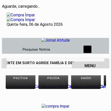
Aguarde, carregando...
Quinta-feira, 06 de Agosto 2026
Pesquisar Notícia
CENTE EM SURTO AGRIDE FAMÍLIA E DEIXA PAI DE 69 ANOS E
MENU
EM ALTA
POLÍTICA
POLÍCIA
SAÚDE