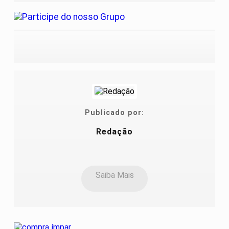
Publicado por:
Redação
Saiba Mais