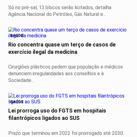
Só no pré-sal, 13 blocos serão licitados, detalha
Agência Nacional do Petróleo, Gás Natural e...
SAÚDE
Rio concentra quase um terço de casos de
exercício ilegal da medicina
Cirurgiões plásticos pedem que população e médicos
denunciem irregularidades aos conselhos e à
Sociedade...
SAÚDE
Lei prorroga uso do FGTS em hospitais
filantrópicos ligados ao SUS
Prazo que terminou em 2022 foi prorrogado até 2030.