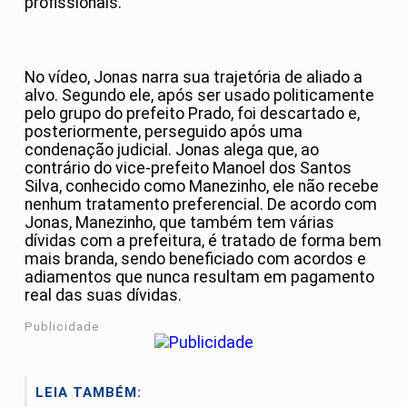
profissionais.
No vídeo, Jonas narra sua trajetória de aliado a
alvo. Segundo ele, após ser usado politicamente
pelo grupo do prefeito Prado, foi descartado e,
posteriormente, perseguido após uma
condenação judicial. Jonas alega que, ao
contrário do vice-prefeito Manoel dos Santos
Silva, conhecido como Manezinho, ele não recebe
nenhum tratamento preferencial. De acordo com
Jonas, Manezinho, que também tem várias
dívidas com a prefeitura, é tratado de forma bem
mais branda, sendo beneficiado com acordos e
adiamentos que nunca resultam em pagamento
real das suas dívidas.
Publicidade
LEIA TAMBÉM: