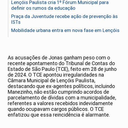
Lençóis Paulista cria 1º Fórum Municipal para
definir os rumos da educação
Praça da Juventude recebe ação de prevenção às
ISTs
Mobilidade urbana entra em nova fase em Lençóis
As acusações de Jonas ganham peso com o
recente apontamento do Tribunal de Contas do
Estado de São Paulo (TCE), feito em 28 de junho
de 2024. O TCE apontou irregularidades na
Câmara Municipal de Lençóis Paulista,
destacando que ex-agentes políticos, incluindo
Manezinho, não estão cumprindo acordos de
parcelamento de dívidas com a municipalidade,
referentes a valores recebidos indevidamente
quando ocupavam cargos públicos. O TCE
enfatizou que essa reincidência é alarmante.