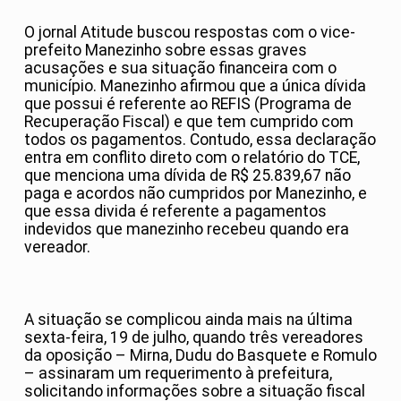
O jornal Atitude buscou respostas com o vice-
prefeito Manezinho sobre essas graves
acusações e sua situação financeira com o
município. Manezinho afirmou que a única dívida
que possui é referente ao REFIS (Programa de
Recuperação Fiscal) e que tem cumprido com
todos os pagamentos. Contudo, essa declaração
entra em conflito direto com o relatório do TCE,
que menciona uma dívida de R$ 25.839,67 não
paga e acordos não cumpridos por Manezinho, e
que essa divida é referente a pagamentos
indevidos que manezinho recebeu quando era
vereador.
A situação se complicou ainda mais na última
sexta-feira, 19 de julho, quando três vereadores
da oposição – Mirna, Dudu do Basquete e Romulo
– assinaram um requerimento à prefeitura,
solicitando informações sobre a situação fiscal