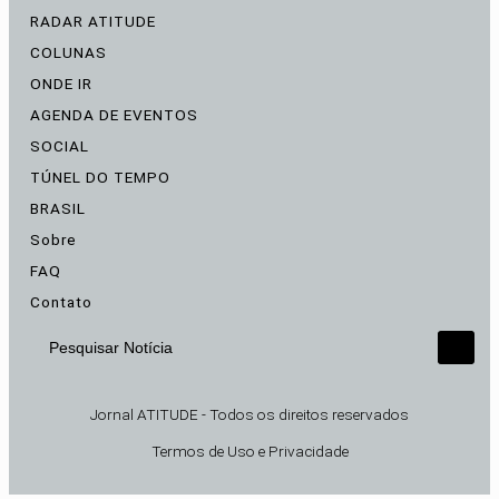
RADAR ATITUDE
COLUNAS
ONDE IR
AGENDA DE EVENTOS
SOCIAL
TÚNEL DO TEMPO
BRASIL
Sobre
FAQ
Contato
Pesquisar Notícia
Jornal ATITUDE - Todos os direitos reservados
Termos de Uso e Privacidade