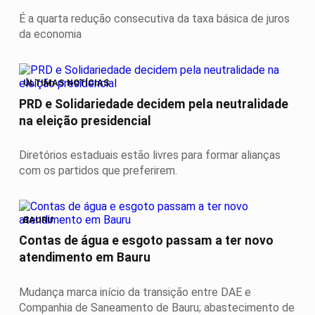
É a quarta redução consecutiva da taxa básica de juros
da economia
ÚLTIMAS NOTÍCIAS
PRD e Solidariedade decidem pela neutralidade
na eleição presidencial
Diretórios estaduais estão livres para formar alianças
com os partidos que preferirem.
BAURU
Contas de água e esgoto passam a ter novo
atendimento em Bauru
Mudança marca início da transição entre DAE e
Companhia de Saneamento de Bauru; abastecimento de