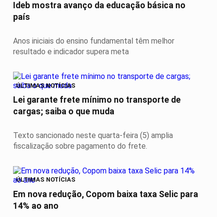
Ideb mostra avanço da educação básica no
país
Anos iniciais do ensino fundamental têm melhor
resultado e indicador supera meta
ÚLTIMAS NOTÍCIAS
Lei garante frete mínimo no transporte de
cargas; saiba o que muda
Texto sancionado neste quarta-feira (5) amplia
fiscalização sobre pagamento do frete.
ÚLTIMAS NOTÍCIAS
Em nova redução, Copom baixa taxa Selic para
14% ao ano