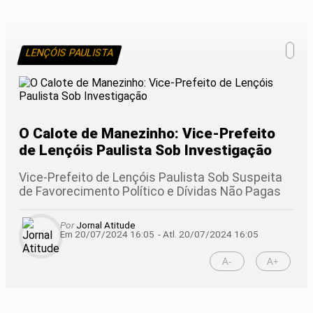
LENÇÓIS PAULISTA
O Calote de Manezinho: Vice-Prefeito
de Lençóis Paulista Sob Investigação
Vice-Prefeito de Lençóis Paulista Sob Suspeita
de Favorecimento Político e Dívidas Não Pagas
Por
Jornal Atitude
Em 20/07/2024 16:05
- Atl.
20/07/2024 16:05
A-
A+