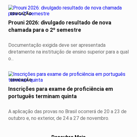
EDUCAÇÃO
Prouni 2026: divulgado resultado de nova
chamada para o 2º semestre
Documentação exigida deve ser apresentada
diretamente na instituição de ensino superior para a qual
o...
EDUCAÇÃO
Inscrições para exame de proficiência em
português terminam quinta
A aplicação das provas no Brasil ocorrerá de 20 a 23 de
outubro e, no exterior, de 24 a 27 de novembro.