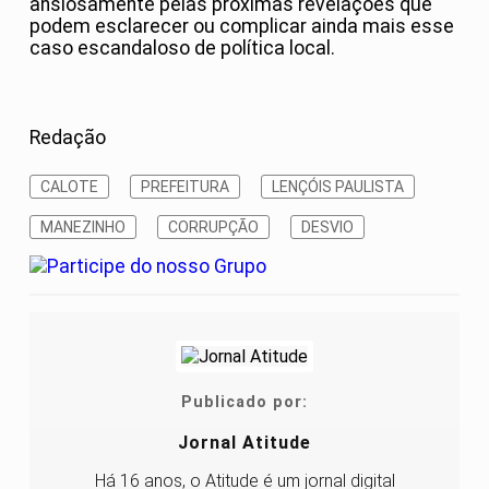
ansiosamente pelas próximas revelações que
podem esclarecer ou complicar ainda mais esse
caso escandaloso de política local.
Redação
CALOTE
PREFEITURA
LENÇÓIS PAULISTA
MANEZINHO
CORRUPÇÃO
DESVIO
Publicado por:
Jornal Atitude
Há 16 anos, o Atitude é um jornal digital