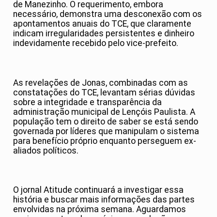
de Manezinho. O requerimento, embora
necessário, demonstra uma desconexão com os
apontamentos anuais do TCE, que claramente
indicam irregularidades persistentes e dinheiro
indevidamente recebido pelo vice-prefeito.
As revelações de Jonas, combinadas com as
constatações do TCE, levantam sérias dúvidas
sobre a integridade e transparência da
administração municipal de Lençóis Paulista. A
população tem o direito de saber se está sendo
governada por líderes que manipulam o sistema
para benefício próprio enquanto perseguem ex-
aliados políticos.
O jornal Atitude continuará a investigar essa
história e buscar mais informações das partes
envolvidas na próxima semana. Aguardamos