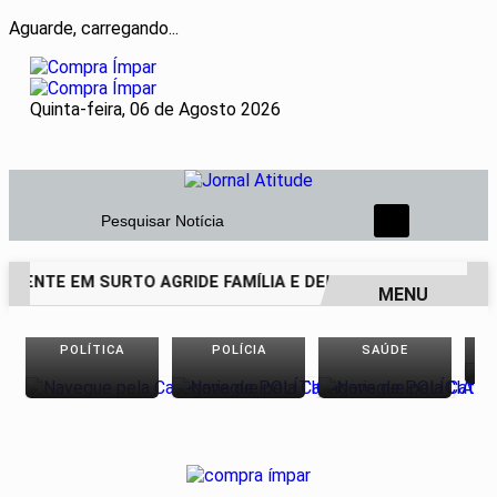
Aguarde, carregando...
Quinta-feira, 06 de Agosto 2026
Pesquisar Notícia
CENTE EM SURTO AGRIDE FAMÍLIA E DEIXA PAI DE 69 ANOS E
MENU
EM ALTA
POLÍTICA
POLÍCIA
SAÚDE