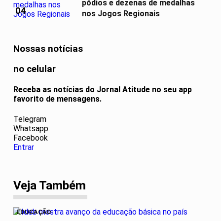
pódios e dezenas de medalhas
04
nos Jogos Regionais
Nossas notícias
no celular
Receba as notícias do Jornal Atitude no seu app
favorito de mensagens.
Telegram
Whatsapp
Facebook
Entrar
Veja Também
EDUCAÇÃO