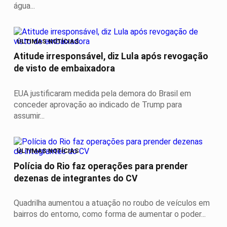
água...
ÚLTIMAS NOTÍCIAS
Atitude irresponsável, diz Lula após revogação
de visto de embaixadora
EUA justificaram medida pela demora do Brasil em
conceder aprovação ao indicado de Trump para
assumir...
ÚLTIMAS NOTÍCIAS
Polícia do Rio faz operações para prender
dezenas de integrantes do CV
Quadrilha aumentou a atuação no roubo de veículos em
bairros do entorno, como forma de aumentar o poder...