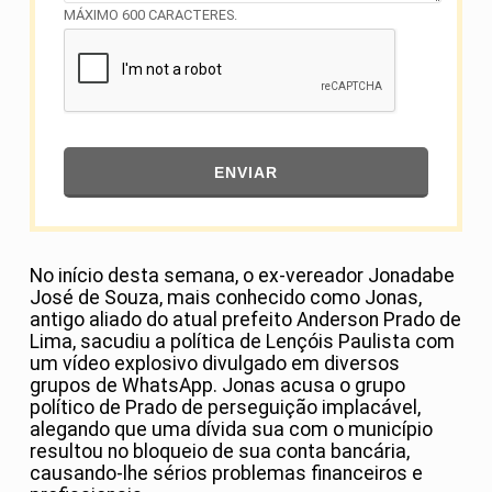
MÁXIMO 600 CARACTERES.
ENVIAR
No início desta semana, o ex-vereador Jonadabe
José de Souza, mais conhecido como Jonas,
antigo aliado do atual prefeito Anderson Prado de
Lima, sacudiu a política de Lençóis Paulista com
um vídeo explosivo divulgado em diversos
grupos de WhatsApp. Jonas acusa o grupo
político de Prado de perseguição implacável,
alegando que uma dívida sua com o município
resultou no bloqueio de sua conta bancária,
causando-lhe sérios problemas financeiros e