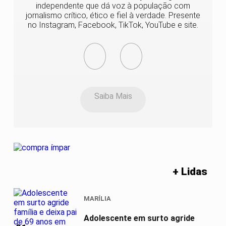
independente que dá voz à população com
jornalismo crítico, ético e fiel à verdade. Presente
no Instagram, Facebook, TikTok, YouTube e site.
Saiba Mais
+ Lidas
MARÍLIA
Adolescente em surto agride