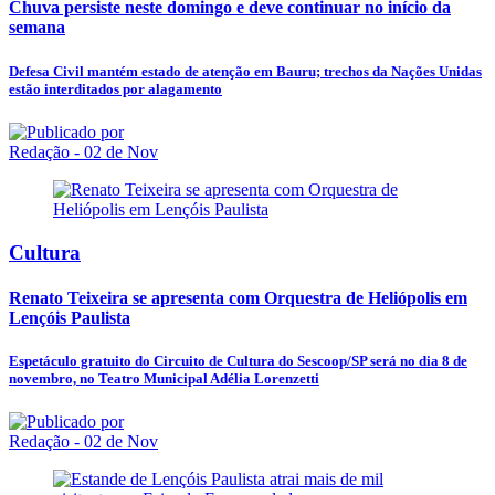
Chuva persiste neste domingo e deve continuar no início da
semana
Defesa Civil mantém estado de atenção em Bauru; trechos da Nações Unidas
estão interditados por alagamento
Redação
- 02 de Nov
Cultura
Renato Teixeira se apresenta com Orquestra de Heliópolis em
Lençóis Paulista
Espetáculo gratuito do Circuito de Cultura do Sescoop/SP será no dia 8 de
novembro, no Teatro Municipal Adélia Lorenzetti
Redação
- 02 de Nov