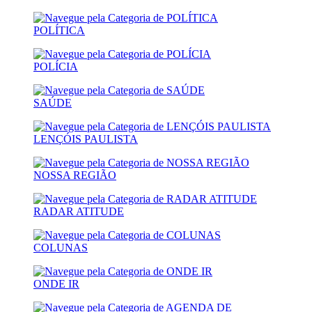
POLÍTICA
POLÍCIA
SAÚDE
LENÇÓIS PAULISTA
NOSSA REGIÃO
RADAR ATITUDE
COLUNAS
ONDE IR