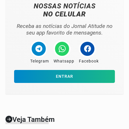
NOSSAS NOTÍCIAS
NO CELULAR
Receba as notícias do Jornal Atitude no
seu app favorito de mensagens.
Telegram
Whatsapp
Facebook
ENTRAR
Veja Também