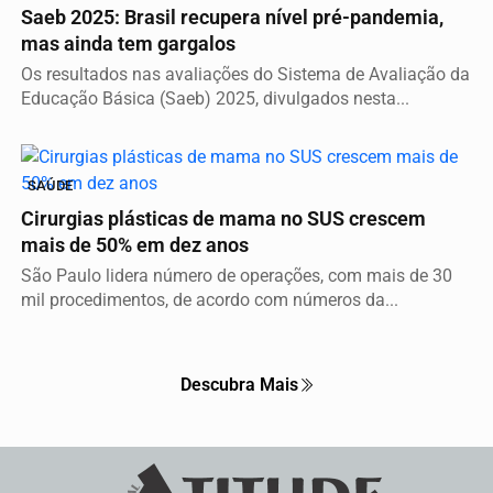
Saeb 2025: Brasil recupera nível pré-pandemia,
mas ainda tem gargalos
Os resultados nas avaliações do Sistema de Avaliação da
Educação Básica (Saeb) 2025, divulgados nesta...
SAÚDE
Cirurgias plásticas de mama no SUS crescem
mais de 50% em dez anos
São Paulo lidera número de operações, com mais de 30
mil procedimentos, de acordo com números da...
Descubra Mais