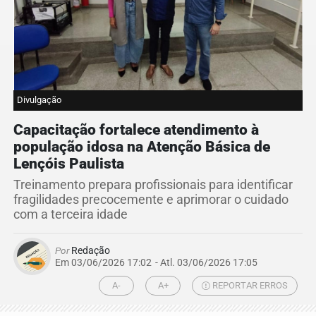
Divulgação
Capacitação fortalece atendimento à
população idosa na Atenção Básica de
Lençóis Paulista
Treinamento prepara profissionais para identificar
fragilidades precocemente e aprimorar o cuidado
com a terceira idade
Por
Redação
Em 03/06/2026 17:02
- Atl.
03/06/2026 17:05
A-
A+
REPORTAR ERROS