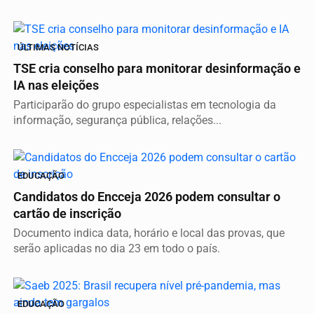
ÚLTIMAS NOTÍCIAS
TSE cria conselho para monitorar desinformação e
IA nas eleições
Participarão do grupo especialistas em tecnologia da
informação, segurança pública, relações...
EDUCAÇÃO
Candidatos do Encceja 2026 podem consultar o
cartão de inscrição
Documento indica data, horário e local das provas, que
serão aplicadas no dia 23 em todo o país.
EDUCAÇÃO