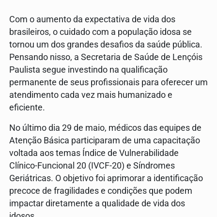
Com o aumento da expectativa de vida dos
brasileiros, o cuidado com a população idosa se
tornou um dos grandes desafios da saúde pública.
Pensando nisso, a Secretaria de Saúde de Lençóis
Paulista segue investindo na qualificação
permanente de seus profissionais para oferecer um
atendimento cada vez mais humanizado e
eficiente.
No último dia 29 de maio, médicos das equipes de
Atenção Básica participaram de uma capacitação
voltada aos temas Índice de Vulnerabilidade
Clínico-Funcional 20 (IVCF-20) e Síndromes
Geriátricas. O objetivo foi aprimorar a identificação
precoce de fragilidades e condições que podem
impactar diretamente a qualidade de vida dos
idosos.