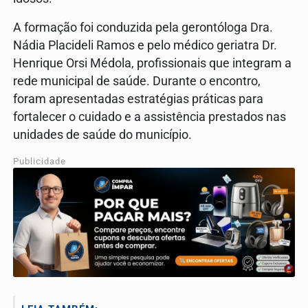
A formação foi conduzida pela gerontóloga Dra.
Nádia Placideli Ramos e pelo médico geriatra Dr.
Henrique Orsi Médola, profissionais que integram a
rede municipal de saúde. Durante o encontro,
foram apresentadas estratégias práticas para
fortalecer o cuidado e a assistência prestados nas
unidades de saúde do município.
Publicidade