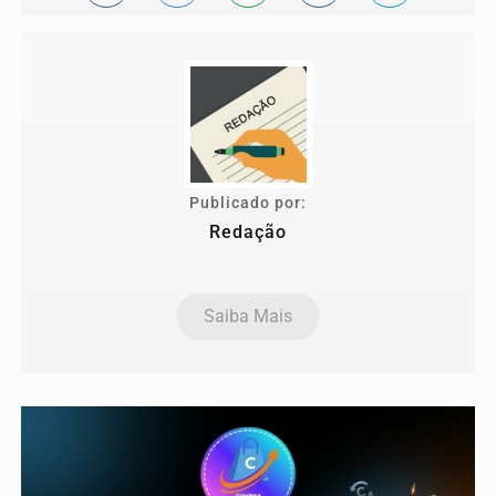
Publicado por:
Redação
Saiba Mais