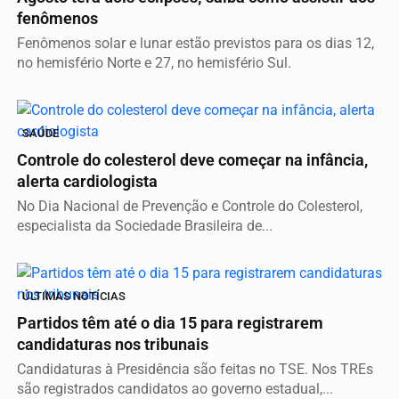
fenômenos
Fenômenos solar e lunar estão previstos para os dias 12,
no hemisfério Norte e 27, no hemisfério Sul.
SAÚDE
Controle do colesterol deve começar na infância,
alerta cardiologista
No Dia Nacional de Prevenção e Controle do Colesterol,
especialista da Sociedade Brasileira de...
ÚLTIMAS NOTÍCIAS
Partidos têm até o dia 15 para registrarem
candidaturas nos tribunais
Candidaturas à Presidência são feitas no TSE. Nos TREs
são registrados candidatos ao governo estadual,...