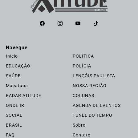
Navegue
Início
POLÍTICA
EDUCAÇÃO
POLÍCIA
SAÚDE
LENÇÓIS PAULISTA
Macatuba
NOSSA REGIÃO
RADAR ATITUDE
COLUNAS
ONDE IR
AGENDA DE EVENTOS
SOCIAL
TÚNEL DO TEMPO
BRASIL
Sobre
FAQ
Contato