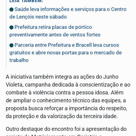
LEIA TAMBÉM:
Saúde leva informações e serviços para o Centro
de Lençóis neste sábado
Prefeitura retira placas de pórtico
preventivamente antes de ventos fortes
Parceria entre Prefeitura e Bracell leva cursos
gratuitos e abre novas portas para o mercado de
trabalho
A iniciativa também integra as ações do Junho
Violeta, campanha dedicada à conscientização e ao
combate à violência contra a pessoa idosa. Além
de ampliar o conhecimento técnico das equipes, a
proposta busca reforçar a importância do respeito,
da proteção e da valorização da terceira idade.
Outro destaque do encontro foi a apresentação do