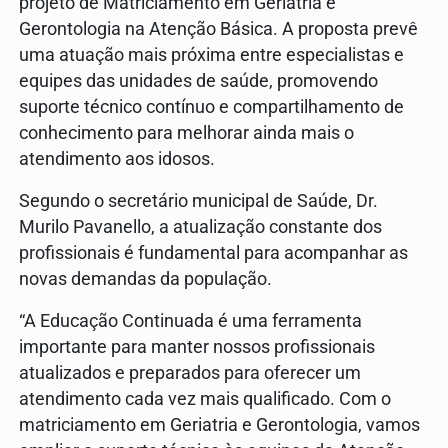
projeto de Matriciamento em Geriatria e
Gerontologia na Atenção Básica. A proposta prevê
uma atuação mais próxima entre especialistas e
equipes das unidades de saúde, promovendo
suporte técnico contínuo e compartilhamento de
conhecimento para melhorar ainda mais o
atendimento aos idosos.
Segundo o secretário municipal de Saúde, Dr.
Murilo Pavanello, a atualização constante dos
profissionais é fundamental para acompanhar as
novas demandas da população.
“A Educação Continuada é uma ferramenta
importante para manter nossos profissionais
atualizados e preparados para oferecer um
atendimento cada vez mais qualificado. Com o
matriciamento em Geriatria e Gerontologia, vamos