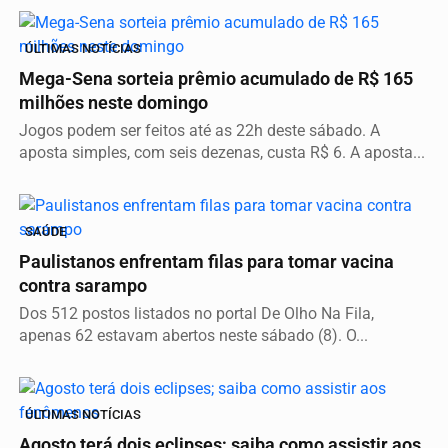
ÚLTIMAS NOTÍCIAS
Mega-Sena sorteia prêmio acumulado de R$ 165
milhões neste domingo
Jogos podem ser feitos até as 22h deste sábado. A
aposta simples, com seis dezenas, custa R$ 6. A aposta...
SAÚDE
Paulistanos enfrentam filas para tomar vacina
contra sarampo
Dos 512 postos listados no portal De Olho Na Fila,
apenas 62 estavam abertos neste sábado (8). O...
ÚLTIMAS NOTÍCIAS
Agosto terá dois eclipses; saiba como assistir aos