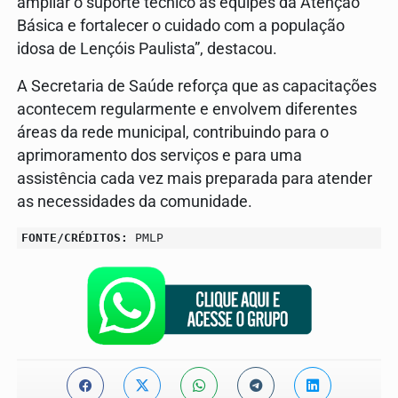
ampliar o suporte técnico às equipes da Atenção
Básica e fortalecer o cuidado com a população
idosa de Lençóis Paulista”, destacou.
A Secretaria de Saúde reforça que as capacitações
acontecem regularmente e envolvem diferentes
áreas da rede municipal, contribuindo para o
aprimoramento dos serviços e para uma
assistência cada vez mais preparada para atender
as necessidades da comunidade.
FONTE/CRÉDITOS:
PMLP