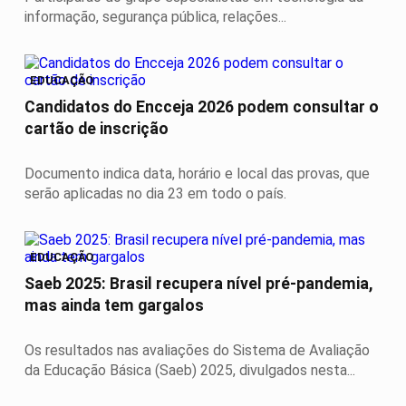
informação, segurança pública, relações...
EDUCAÇÃO
Candidatos do Encceja 2026 podem consultar o
cartão de inscrição
Documento indica data, horário e local das provas, que
serão aplicadas no dia 23 em todo o país.
EDUCAÇÃO
Saeb 2025: Brasil recupera nível pré-pandemia,
mas ainda tem gargalos
Os resultados nas avaliações do Sistema de Avaliação
da Educação Básica (Saeb) 2025, divulgados nesta...