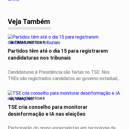
Veja Também
ÚLTIMAS NOTÍCIAS
Partidos têm até o dia 15 para registrarem
candidaturas nos tribunais
Candidaturas à Presidência são feitas no TSE. Nos
TREs são registrados candidatos ao governo estadual,...
ÚLTIMAS NOTÍCIAS
TSE cria conselho para monitorar
desinformação e IA nas eleições
Participarão do grupo especialistas em tecnologia da