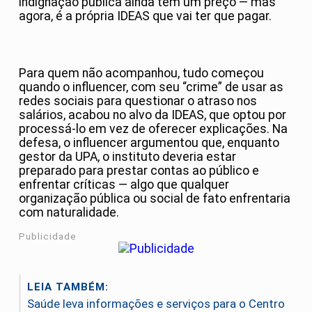
indignação pública ainda tem um preço — mas
agora, é a própria IDEAS que vai ter que pagar.
Para quem não acompanhou, tudo começou
quando o influencer, com seu “crime” de usar as
redes sociais para questionar o atraso nos
salários, acabou no alvo da IDEAS, que optou por
processá-lo em vez de oferecer explicações. Na
defesa, o influencer argumentou que, enquanto
gestor da UPA, o instituto deveria estar
preparado para prestar contas ao público e
enfrentar críticas — algo que qualquer
organização pública ou social de fato enfrentaria
com naturalidade.
Publicidade
LEIA TAMBÉM:
Saúde leva informações e serviços para o Centro