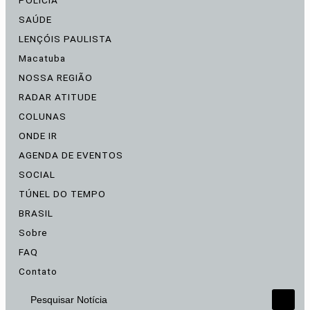
POLÍCIA
SAÚDE
LENÇÓIS PAULISTA
Macatuba
NOSSA REGIÃO
RADAR ATITUDE
COLUNAS
ONDE IR
AGENDA DE EVENTOS
SOCIAL
TÚNEL DO TEMPO
BRASIL
Sobre
FAQ
Contato
Pesquisar Notícia