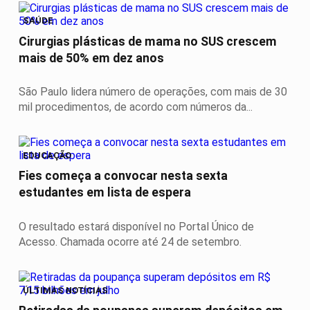
SAÚDE
Cirurgias plásticas de mama no SUS crescem
mais de 50% em dez anos
São Paulo lidera número de operações, com mais de 30
mil procedimentos, de acordo com números da...
EDUCAÇÃO
Fies começa a convocar nesta sexta
estudantes em lista de espera
O resultado estará disponível no Portal Único de
Acesso. Chamada ocorre até 24 de setembro.
ÚLTIMAS NOTÍCIAS