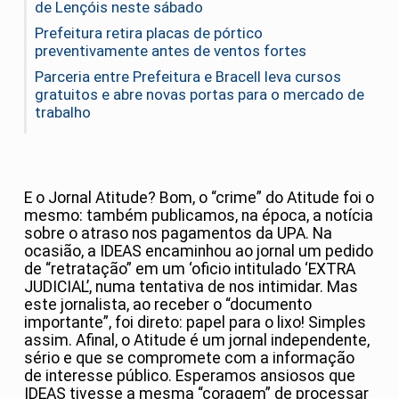
de Lençóis neste sábado
Prefeitura retira placas de pórtico
preventivamente antes de ventos fortes
Parceria entre Prefeitura e Bracell leva cursos
gratuitos e abre novas portas para o mercado de
trabalho
E o Jornal Atitude? Bom, o “crime” do Atitude foi o
mesmo: também publicamos, na época, a notícia
sobre o atraso nos pagamentos da UPA. Na
ocasião, a IDEAS encaminhou ao jornal um pedido
de “retratação” em um ‘oficio intitulado ‘EXTRA
JUDICIAL’, numa tentativa de nos intimidar. Mas
este jornalista, ao receber o “documento
importante”, foi direto: papel para o lixo! Simples
assim. Afinal, o Atitude é um jornal independente,
sério e que se compromete com a informação
de interesse público. Esperamos ansiosos que
IDEAS tivesse a mesma “coragem” de processar