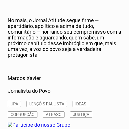
No mais, o Jornal Atitude segue firme —
apartidário, apolítico e acima de tudo,
comunitário — honrando seu compromisso com a
informação e aguardando, quem sabe, um
próximo capítulo desse imbróglio em que, mais
uma vez, a voz do povo seja a verdadeira
protagonista.
Marcos Xavier
Jornalista do Povo
UPA
LENÇÓIS PAULISTA
IDEAS
CORRUPÇÃO
ATRASO
JUSTIÇA