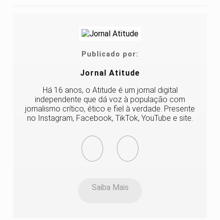
Publicado por:
Jornal Atitude
Há 16 anos, o Atitude é um jornal digital
independente que dá voz à população com
jornalismo crítico, ético e fiel à verdade. Presente
no Instagram, Facebook, TikTok, YouTube e site.
Saiba Mais