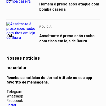
Homem é preso após ataque com
bomba caseira
POLÍCIA
04
Assaltante é preso após roubo
com tiros em loja de Bauru
Nossas notícias
no celular
Receba as notícias do Jornal Atitude no seu app
favorito de mensagens.
Telegram
Whatsapp
Facebook
Entrar