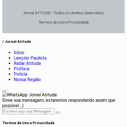
Jornal ATITUDE - Todos os direitos reservados
Termos de Uso e Privacidade
/ Jornal Atitude
Início
Lençóis Paulista
Radar Atitude
Política
Polícia
Nossa Região
Jornal Atitude
Envie sua mensagem, estaremos respondendo assim que
possível ; )
Termos de Uso e Privacidade