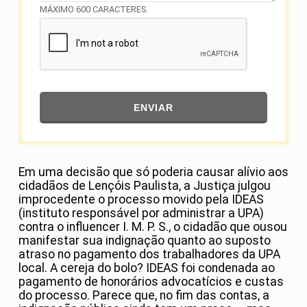
MÁXIMO 600 CARACTERES.
ENVIAR
Em uma decisão que só poderia causar alívio aos
cidadãos de Lençóis Paulista, a Justiça julgou
improcedente o processo movido pela IDEAS
(instituto responsável por administrar a UPA)
contra o influencer I. M. P. S., o cidadão que ousou
manifestar sua indignação quanto ao suposto
atraso no pagamento dos trabalhadores da UPA
local. A cereja do bolo? IDEAS foi condenada ao
pagamento de honorários advocatícios e custas
do processo. Parece que, no fim das contas, a