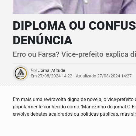
DIPLOMA OU CONFUS
DENÚNCIA
Erro ou Farsa? Vice-prefeito explica
Por
Jornal Atitude
Em 27/08/2024 14:22
- Atualizado
27/08/2024 14:27
Em mais uma reviravolta digna de novela, o vice-prefeito 
popularmente conhecido como "Manezinho do jornal O Eco"
envolve debates acalorados ou políticas públicas, mas 