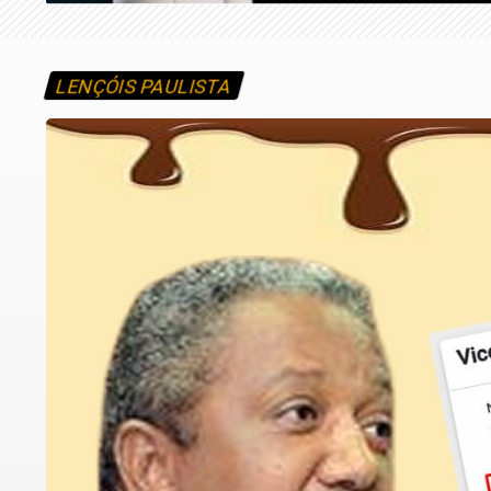
LENÇÓIS PAULISTA