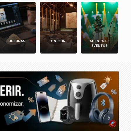
COLUNAS
ONDE IR
AGENDA DE
EVENTOS