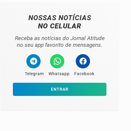
NOSSAS NOTÍCIAS
NO CELULAR
Receba as notícias do Jornal Atitude
no seu app favorito de mensagens.
Telegram
Whatsapp
Facebook
ENTRAR