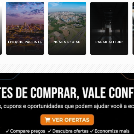
LENÇÓIS PAULISTA
NOSSA REGIÃO
RADAR ATITUDE