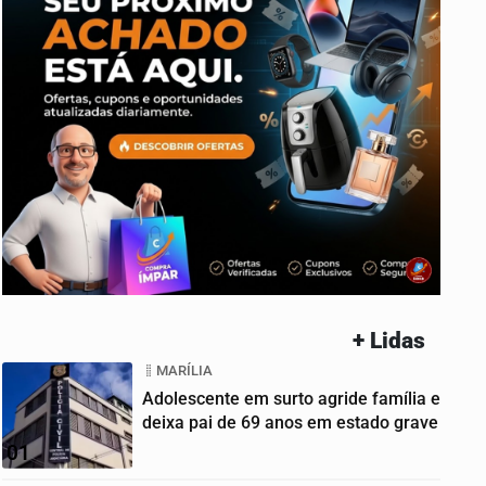
+ Lidas
MARÍLIA
Adolescente em surto agride família e
deixa pai de 69 anos em estado grave
01