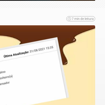
7 min de leitura