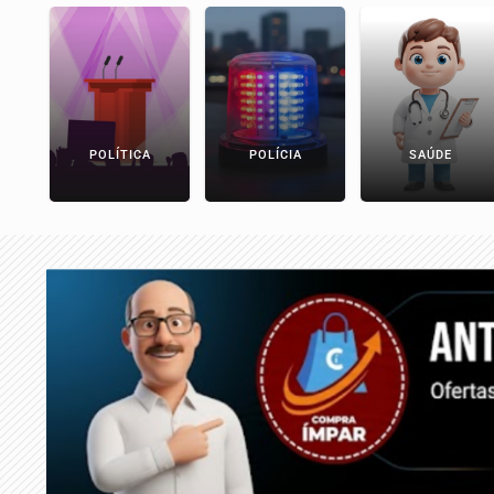
POLÍTICA
POLÍCIA
SAÚDE