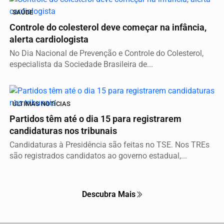
SAÚDE
Controle do colesterol deve começar na infância,
alerta cardiologista
No Dia Nacional de Prevenção e Controle do Colesterol,
especialista da Sociedade Brasileira de...
ÚLTIMAS NOTÍCIAS
Partidos têm até o dia 15 para registrarem
candidaturas nos tribunais
Candidaturas à Presidência são feitas no TSE. Nos TREs
são registrados candidatos ao governo estadual,...
Descubra Mais