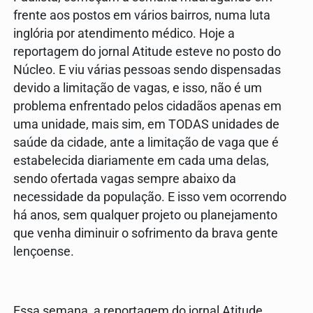
frente aos postos em vários bairros, numa luta
inglória por atendimento médico. Hoje a
reportagem do jornal Atitude esteve no posto do
Núcleo. E viu várias pessoas sendo dispensadas
devido a limitação de vagas, e isso, não é um
problema enfrentado pelos cidadãos apenas em
uma unidade, mais sim, em TODAS unidades de
saúde da cidade, ante a limitação de vaga que é
estabelecida diariamente em cada uma delas,
sendo ofertada vagas sempre abaixo da
necessidade da população. E isso vem ocorrendo
há anos, sem qualquer projeto ou planejamento
que venha diminuir o sofrimento da brava gente
lençoense.
Essa semana, a reportagem do jornal Atitude