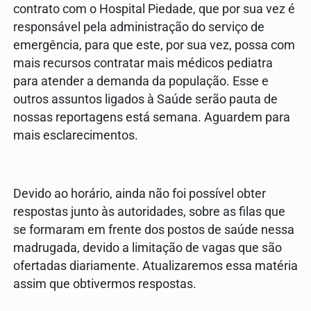
contrato com o Hospital Piedade, que por sua vez é
responsável pela administração do serviço de
emergência, para que este, por sua vez, possa com
mais recursos contratar mais médicos pediatra
para atender a demanda da população. Esse e
outros assuntos ligados à Saúde serão pauta de
nossas reportagens está semana. Aguardem para
mais esclarecimentos.
Devido ao horário, ainda não foi possível obter
respostas junto às autoridades, sobre as filas que
se formaram em frente dos postos de saúde nessa
madrugada, devido a limitação de vagas que são
ofertadas diariamente. Atualizaremos essa matéria
assim que obtivermos respostas.