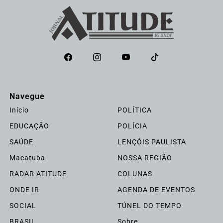
Navegue
Início
POLÍTICA
EDUCAÇÃO
POLÍCIA
SAÚDE
LENÇÓIS PAULISTA
Macatuba
NOSSA REGIÃO
RADAR ATITUDE
COLUNAS
ONDE IR
AGENDA DE EVENTOS
SOCIAL
TÚNEL DO TEMPO
BRASIL
Sobre