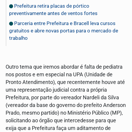
Prefeitura retira placas de pórtico
preventivamente antes de ventos fortes
Parceria entre Prefeitura e Bracell leva cursos
gratuitos e abre novas portas para o mercado de
trabalho
Outro tema que iremos abordar é falta de pediatra
nos postos e em especial na UPA (Unidade de
Pronto Atendimento), que recentemente houve até
uma representação judicial contra a própria
Prefeitura, por parte do vereador Nardeli da Silva
(vereador da base do governo do prefeito Anderson
Prado, mesmo partido) no Ministério Público (MP),
solicitando ao órgão que intercedesse para que
exija que a Prefeitura faça um aditamento de