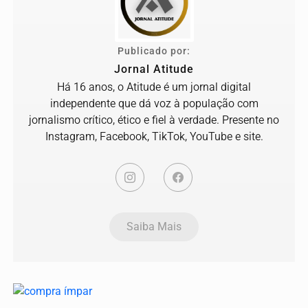
Publicado por:
Jornal Atitude
Há 16 anos, o Atitude é um jornal digital
independente que dá voz à população com
jornalismo crítico, ético e fiel à verdade. Presente no
Instagram, Facebook, TikTok, YouTube e site.
Saiba Mais