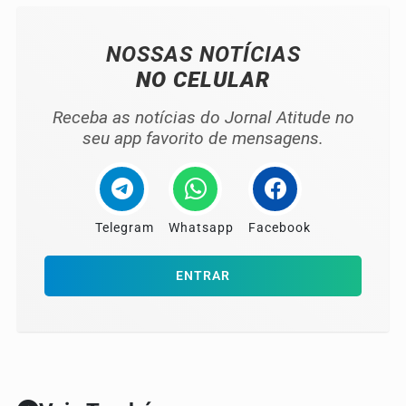
NOSSAS NOTÍCIAS
NO CELULAR
Receba as notícias do Jornal Atitude no
seu app favorito de mensagens.
Telegram
Whatsapp
Facebook
ENTRAR