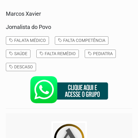
Marcos Xavier
Jornalista do Povo
FALATA MÉDICO
FALTA COMPETÊNCIA
SAÚDE
FALTA REMÉDIO
PEDIATRA
DESCASO