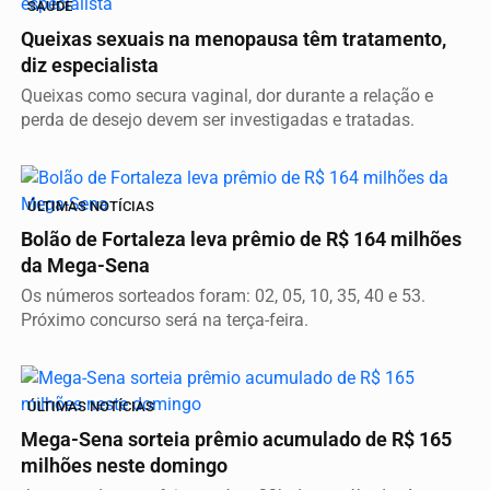
SAÚDE
Queixas sexuais na menopausa têm tratamento,
diz especialista
Queixas como secura vaginal, dor durante a relação e
perda de desejo devem ser investigadas e tratadas.
ÚLTIMAS NOTÍCIAS
Bolão de Fortaleza leva prêmio de R$ 164 milhões
da Mega-Sena
Os números sorteados foram: 02, 05, 10, 35, 40 e 53.
Próximo concurso será na terça-feira.
ÚLTIMAS NOTÍCIAS
Mega-Sena sorteia prêmio acumulado de R$ 165
milhões neste domingo