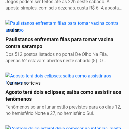
Jogos podem ser feitos até as 22h deste sábado. A
aposta simples, com seis dezenas, custa R$ 6. A aposta...
SAÚDE
Paulistanos enfrentam filas para tomar vacina
contra sarampo
Dos 512 postos listados no portal De Olho Na Fila,
apenas 62 estavam abertos neste sábado (8). O...
ÚLTIMAS NOTÍCIAS
Agosto terá dois eclipses; saiba como assistir aos
fenômenos
Fenômenos solar e lunar estão previstos para os dias 12,
no hemisfério Norte e 27, no hemisfério Sul.