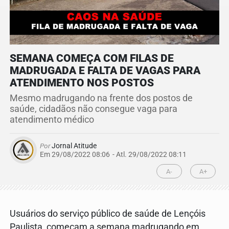
SEMANA COMEÇA COM FILAS DE
MADRUGADA E FALTA DE VAGAS PARA
ATENDIMENTO NOS POSTOS
Mesmo madrugando na frente dos postos de
saúde, cidadãos não consegue vaga para
atendimento médico
Por
Jornal Atitude
Em 29/08/2022 08:06
- Atl.
29/08/2022 08:11
A-
A+
Usuários do serviço público de saúde de Lençóis
Paulista, começam a semana madrugando em