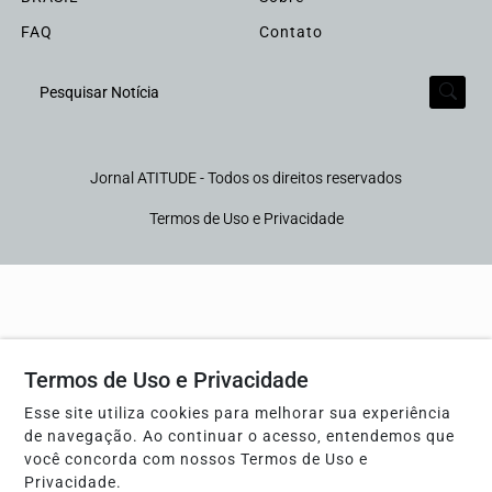
FAQ
Contato
Pesquisar Notícia
Jornal ATITUDE - Todos os direitos reservados
Termos de Uso e Privacidade
Termos de Uso e Privacidade
Esse site utiliza cookies para melhorar sua experiência
de navegação. Ao continuar o acesso, entendemos que
você concorda com nossos Termos de Uso e
Privacidade.