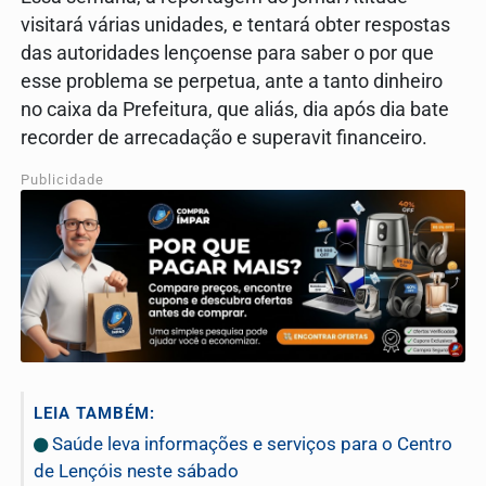
visitará várias unidades, e tentará obter respostas
das autoridades lençoense para saber o por que
esse problema se perpetua, ante a tanto dinheiro
no caixa da Prefeitura, que aliás, dia após dia bate
recorder de arrecadação e superavit financeiro.
Publicidade
LEIA TAMBÉM:
Saúde leva informações e serviços para o Centro
de Lençóis neste sábado