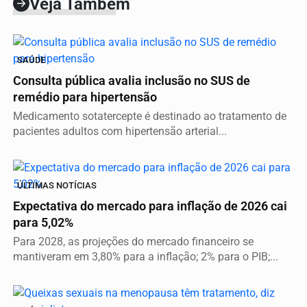
Veja Também
SAÚDE
Consulta pública avalia inclusão no SUS de
remédio para hipertensão
Medicamento sotatercepte é destinado ao tratamento de
pacientes adultos com hipertensão arterial...
ÚLTIMAS NOTÍCIAS
Expectativa do mercado para inflação de 2026 cai
para 5,02%
Para 2028, as projeções do mercado financeiro se
mantiveram em 3,80% para a inflação; 2% para o PIB;...