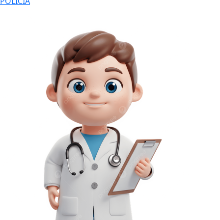
POLÍCIA