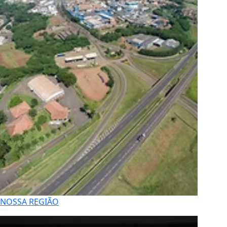
NOSSA REGIÃO