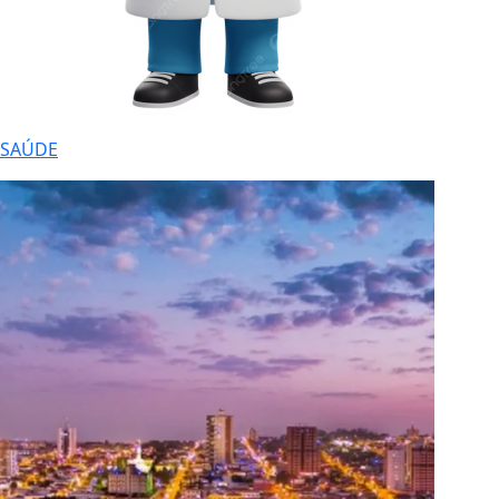
SAÚDE