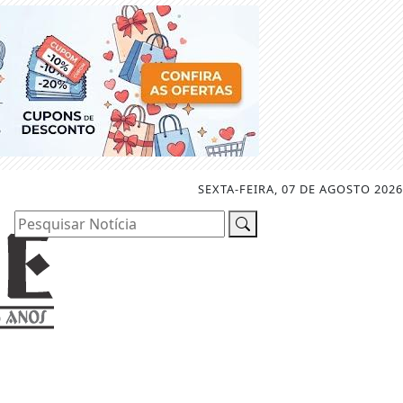
SEXTA-FEIRA, 07 DE AGOSTO 2026
Pesquisar Notícia