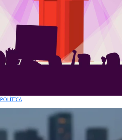
POLÍTICA