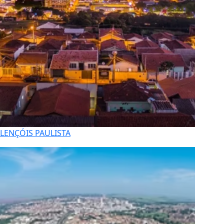
LENÇÓIS PAULISTA