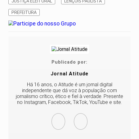
JUSTIÇA ELEITORAL
LENÇÓIS PAULISTA
PREFEITURA
Publicado por:
Jornal Atitude
Há 16 anos, o Atitude é um jornal digital
independente que dá voz à população com
jornalismo crítico, ético e fiel à verdade. Presente
no Instagram, Facebook, TikTok, YouTube e site.