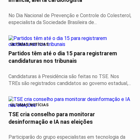
infância, alerta cardiologista
No Dia Nacional de Prevenção e Controle do Colesterol,
especialista da Sociedade Brasileira de...
ÚLTIMAS NOTÍCIAS
Partidos têm até o dia 15 para registrarem
candidaturas nos tribunais
Candidaturas à Presidência são feitas no TSE. Nos
TREs são registrados candidatos ao governo estadual,...
ÚLTIMAS NOTÍCIAS
TSE cria conselho para monitorar
desinformação e IA nas eleições
Participarão do grupo especialistas em tecnologia da