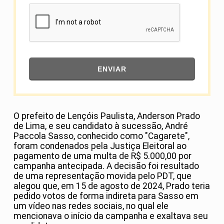
ENVIAR
O prefeito de Lençóis Paulista, Anderson Prado
de Lima, e seu candidato à sucessão, André
Paccola Sasso, conhecido como "Cagarete",
foram condenados pela Justiça Eleitoral ao
pagamento de uma multa de R$ 5.000,00 por
campanha antecipada. A decisão foi resultado
de uma representação movida pelo PDT, que
alegou que, em 15 de agosto de 2024, Prado teria
pedido votos de forma indireta para Sasso em
um vídeo nas redes sociais, no qual ele
mencionava o início da campanha e exaltava seu