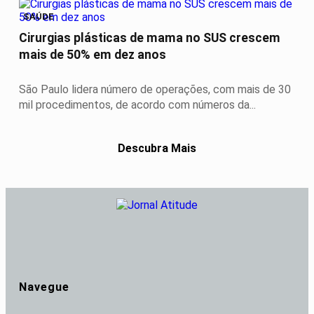
SAÚDE
Cirurgias plásticas de mama no SUS crescem
mais de 50% em dez anos
São Paulo lidera número de operações, com mais de 30
mil procedimentos, de acordo com números da...
Descubra Mais
Navegue