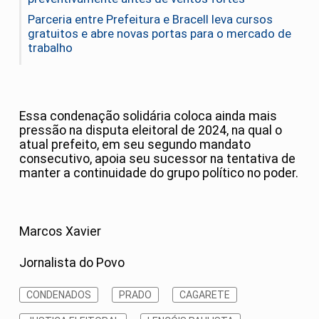
Parceria entre Prefeitura e Bracell leva cursos
gratuitos e abre novas portas para o mercado de
trabalho
Essa condenação solidária coloca ainda mais
pressão na disputa eleitoral de 2024, na qual o
atual prefeito, em seu segundo mandato
consecutivo, apoia seu sucessor na tentativa de
manter a continuidade do grupo político no poder.
Marcos Xavier
Jornalista do Povo
CONDENADOS
PRADO
CAGARETE