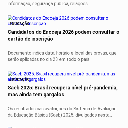
informação, segurança pública, relações...
EDUCAÇÃO
Candidatos do Encceja 2026 podem consultar o
cartão de inscrição
Documento indica data, horário e local das provas, que
serão aplicadas no dia 23 em todo o país.
EDUCAÇÃO
Saeb 2025: Brasil recupera nível pré-pandemia,
mas ainda tem gargalos
Os resultados nas avaliações do Sistema de Avaliação
da Educação Básica (Saeb) 2025, divulgados nesta...