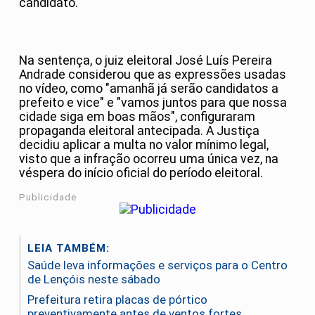
candidato.
Na sentença, o juiz eleitoral José Luís Pereira
Andrade considerou que as expressões usadas
no vídeo, como "amanhã já serão candidatos a
prefeito e vice" e "vamos juntos para que nossa
cidade siga em boas mãos", configuraram
propaganda eleitoral antecipada. A Justiça
decidiu aplicar a multa no valor mínimo legal,
visto que a infração ocorreu uma única vez, na
véspera do início oficial do período eleitoral.
Publicidade
LEIA TAMBÉM:
Saúde leva informações e serviços para o Centro
de Lençóis neste sábado
Prefeitura retira placas de pórtico
preventivamente antes de ventos fortes