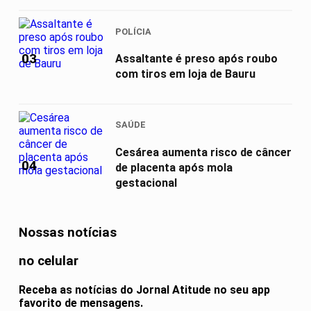
POLÍCIA
03
Assaltante é preso após roubo
com tiros em loja de Bauru
SAÚDE
Cesárea aumenta risco de câncer
04
de placenta após mola
gestacional
Nossas notícias
no celular
Receba as notícias do Jornal Atitude no seu app
favorito de mensagens.