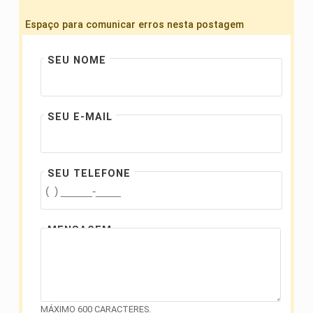
Espaço para comunicar erros nesta postagem
SEU NOME
SEU E-MAIL
SEU TELEFONE
MENSAGEM
MÁXIMO 600 CARACTERES.