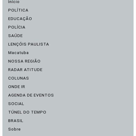
Início
POLÍTICA
EDUCAÇÃO
POLÍCIA
SAÚDE
LENÇÓIS PAULISTA
Macatuba
NOSSA REGIÃO
RADAR ATITUDE
COLUNAS
ONDE IR
AGENDA DE EVENTOS
SOCIAL
TÚNEL DO TEMPO
BRASIL
Sobre