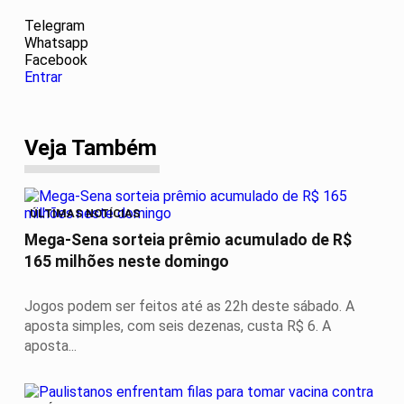
Telegram
Whatsapp
Facebook
Entrar
Veja Também
ÚLTIMAS NOTÍCIAS
Mega-Sena sorteia prêmio acumulado de R$
165 milhões neste domingo
Jogos podem ser feitos até as 22h deste sábado. A
aposta simples, com seis dezenas, custa R$ 6. A
aposta...