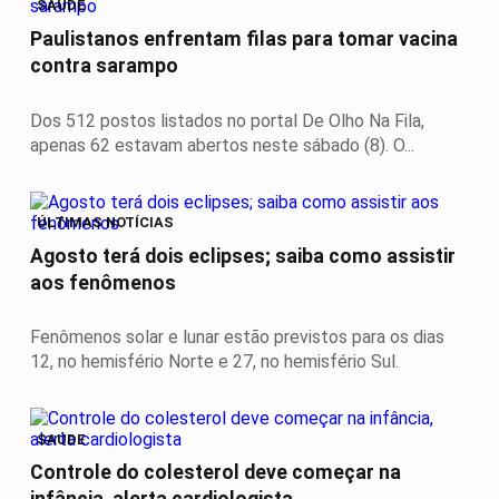
SAÚDE
Paulistanos enfrentam filas para tomar vacina
contra sarampo
Dos 512 postos listados no portal De Olho Na Fila,
apenas 62 estavam abertos neste sábado (8). O...
ÚLTIMAS NOTÍCIAS
Agosto terá dois eclipses; saiba como assistir
aos fenômenos
Fenômenos solar e lunar estão previstos para os dias
12, no hemisfério Norte e 27, no hemisfério Sul.
SAÚDE
Controle do colesterol deve começar na