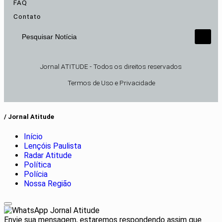
FAQ
Contato
Pesquisar Notícia
Jornal ATITUDE - Todos os direitos reservados
Termos de Uso e Privacidade
/ Jornal Atitude
Início
Lençóis Paulista
Radar Atitude
Política
Polícia
Nossa Região
Jornal Atitude
Envie sua mensagem, estaremos respondendo assim que